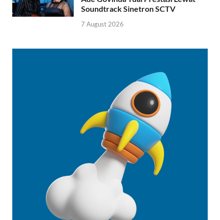
Soundtrack Sinetron SCTV
7 August 2026