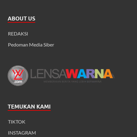
ABOUT US
REDAKSI
Pedoman Media Siber
TEMUKAN KAMI
TIKTOK
INSTAGRAM