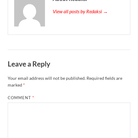
View all posts by Redaksi →
Leave a Reply
Your email address will not be published.
Required fields are
marked
*
COMMENT
*