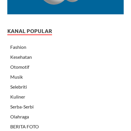
KANAL POPULAR
Fashion
Kesehatan
Otomotif
Musik
Selebriti
Kuliner
Serba-Serbi
Olahraga
BERITA FOTO