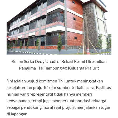
Rusun Serka Dedy Unadi di Bekasi Resmi Diresmikan
Panglima TNI, Tampung 48 Keluarga Prajurit
“Ini adalah wujud komitmen TNI untuk meningkatkan
kesejahteraan prajurit,” ujar sumber terkait acara. Fasilitas
hunian yang representatif tidak hanya memberi
kenyamanan, tetapi juga memperkuat pondasi keluarga
sebagai pendukung moral saat prajurit menjalankan tugas
di lapangan.