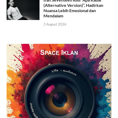
(Alternative Version)”, Hadirkan
Nuansa Lebih Emosional dan
Mendalam
3 August 2026