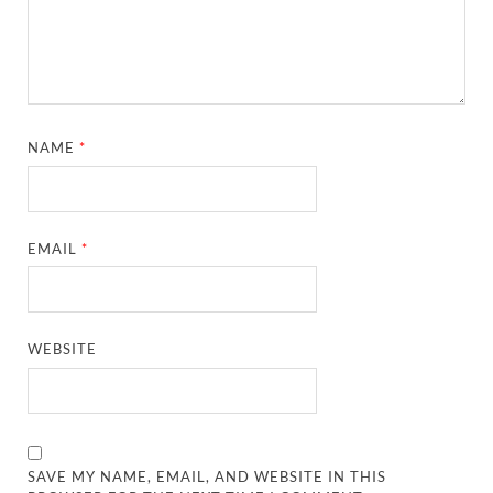
NAME
*
EMAIL
*
WEBSITE
SAVE MY NAME, EMAIL, AND WEBSITE IN THIS