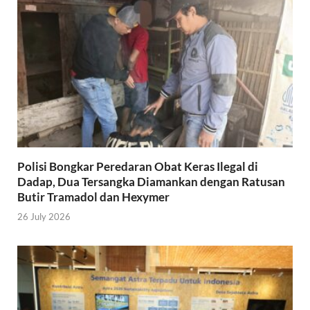
Polisi Bongkar Peredaran Obat Keras Ilegal di
Dadap, Dua Tersangka Diamankan dengan Ratusan
Butir Tramadol dan Hexymer
26 July 2026