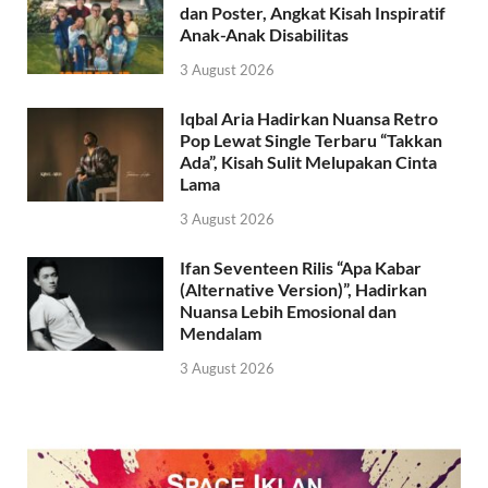
dan Poster, Angkat Kisah Inspiratif
Anak-Anak Disabilitas
3 August 2026
Iqbal Aria Hadirkan Nuansa Retro
Pop Lewat Single Terbaru “Takkan
Ada”, Kisah Sulit Melupakan Cinta
Lama
3 August 2026
Ifan Seventeen Rilis “Apa Kabar
(Alternative Version)”, Hadirkan
Nuansa Lebih Emosional dan
Mendalam
3 August 2026