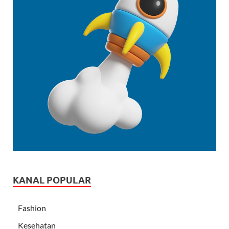
KANAL POPULAR
Fashion
Kesehatan