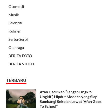
Otomotif
Musik
Selebriti
Kuliner
Serba-Serbi
Olahraga
BERITA FOTO
BERITA VIDEO
TERBARU
Afan Hadirkan “Jangan Ungkit-
Ungkit”, Hipdut Modern yang Siap
Sambangi Sekolah Lewat “Afan Goes
To School”