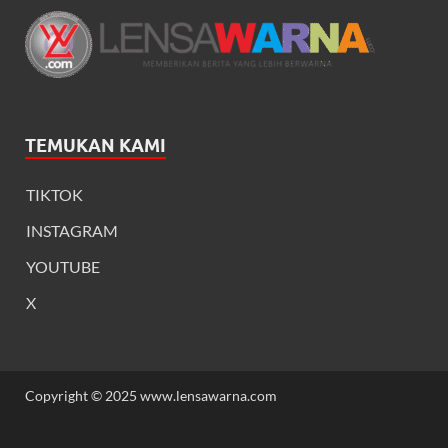
TEMUKAN KAMI
TIKTOK
INSTAGRAM
YOUTUBE
X
Copyright © 2025 www.lensawarna.com