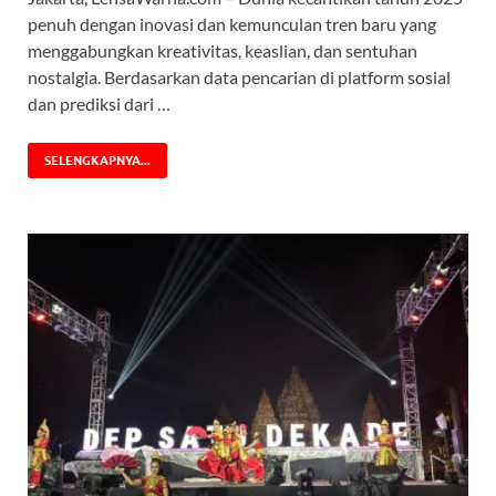
penuh dengan inovasi dan kemunculan tren baru yang
menggabungkan kreativitas, keaslian, dan sentuhan
nostalgia. Berdasarkan data pencarian di platform sosial
dan prediksi dari …
SELENGKAPNYA...