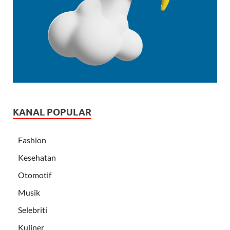
KANAL POPULAR
Fashion
Kesehatan
Otomotif
Musik
Selebriti
Kuliner