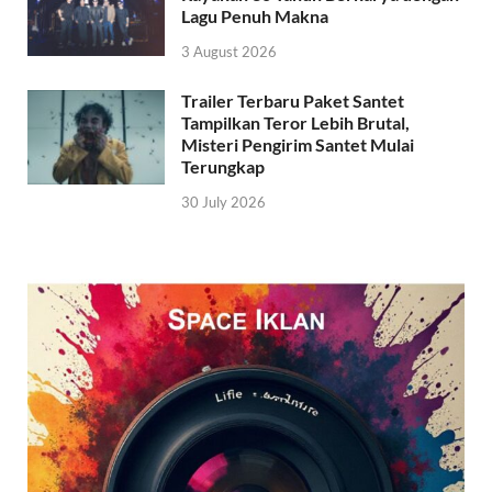
Lagu Penuh Makna
3 August 2026
Trailer Terbaru Paket Santet
Tampilkan Teror Lebih Brutal,
Misteri Pengirim Santet Mulai
Terungkap
30 July 2026