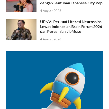
dengan Sentuhan Japanese City Pop
4 August 2026
UPNVJ Perkuat Literasi Neurosains
Lewat Indonesian Brain Forum 2026
dan Peresmian LibMuse
4 August 2026