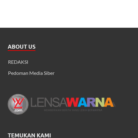
ABOUT US
REDAKSI
Pedoman Media Siber
TEMUKAN KAMI