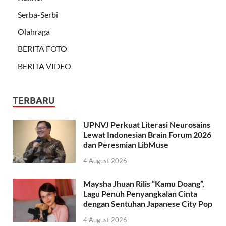
Serba-Serbi
Olahraga
BERITA FOTO
BERITA VIDEO
TERBARU
UPNVJ Perkuat Literasi Neurosains
Lewat Indonesian Brain Forum 2026
dan Peresmian LibMuse
4 August 2026
Maysha Jhuan Rilis “Kamu Doang”,
Lagu Penuh Penyangkalan Cinta
dengan Sentuhan Japanese City Pop
4 August 2026