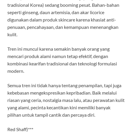
tradisional Korea) sedang booming pesat. Bahan-bahan
seperti ginseng, daun artemisia, dan akar licorice
digunakan dalam produk skincare karena khasiat anti-
penuaan, pencahayaan, dan kemampuan menenangkan
kulit.
Tren ini muncul karena semakin banyak orang yang
mencari produk alami namun tetap efektif, dengan
kombinasi kearifan tradisional dan teknologi formulasi
modern.
Semua tren ini tidak hanya tentang penampilan, tapi juga
kebebasan mengekspresikan kepribadian. Baik melalui
riasan yang ceria, nostalgia masa lalu, atau perawatan kulit
yang alami, pecinta kecantikan kini memiliki banyak
pilihan untuk tampil cantik dan percaya diri.
Red Shaff)***