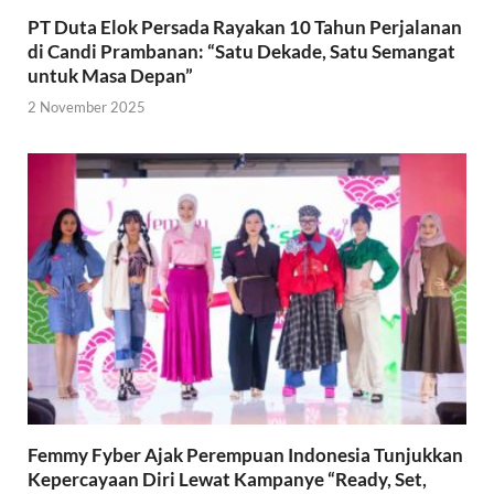
PT Duta Elok Persada Rayakan 10 Tahun Perjalanan
di Candi Prambanan: “Satu Dekade, Satu Semangat
untuk Masa Depan”
2 November 2025
Femmy Fyber Ajak Perempuan Indonesia Tunjukkan
Kepercayaan Diri Lewat Kampanye “Ready, Set,