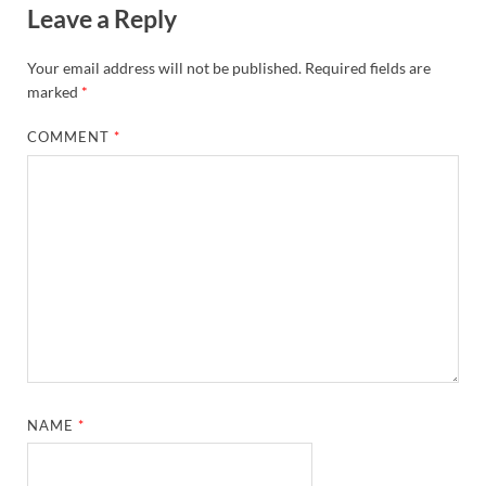
Leave a Reply
Your email address will not be published.
Required fields are
marked
*
COMMENT
*
NAME
*