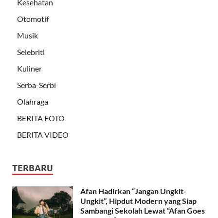
Kesehatan
Otomotif
Musik
Selebriti
Kuliner
Serba-Serbi
Olahraga
BERITA FOTO
BERITA VIDEO
TERBARU
Afan Hadirkan “Jangan Ungkit-
Ungkit”, Hipdut Modern yang Siap
Sambangi Sekolah Lewat “Afan Goes