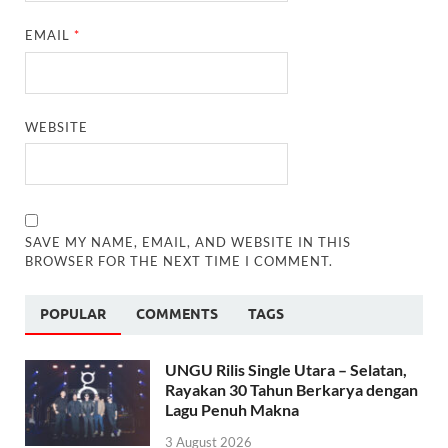
EMAIL
*
WEBSITE
SAVE MY NAME, EMAIL, AND WEBSITE IN THIS
BROWSER FOR THE NEXT TIME I COMMENT.
POPULAR
COMMENTS
TAGS
UNGU Rilis Single Utara – Selatan,
Rayakan 30 Tahun Berkarya dengan
Lagu Penuh Makna
3 August 2026