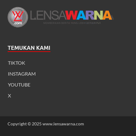
TEMUKAN KAMI
TIKTOK
INSTAGRAM
YOUTUBE
X
Copyright © 2025 www.lensawarna.com