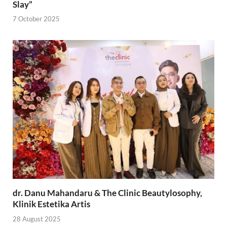
Slay”
7 October 2025
dr. Danu Mahandaru & The Clinic Beautylosophy,
Klinik Estetika Artis
28 August 2025