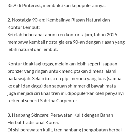
35% di Pinterest, membuktikan kepopulerannya.
2. Nostalgia 90-an: Kembalinya Riasan Natural dan
Kontur Lembut:
Setelah beberapa tahun tren kontur tajam, tahun 2025
membawa kembali nostalgia era 90-an dengan riasan yang
lebih natural dan lembut.
Kontur tidak lagi tegas, melainkan lebih seperti sapuan
bronzer yang ringan untuk menciptakan dimensi alami
pada wajah. Selain itu, tren pipi merona yang luas (sampai
ke dahi dan dagu) dan sapuan shimmer di bawah mata
juga menjadi ciri khas tren ini, dipopulerkan oleh penyanyi
terkenal seperti Sabrina Carpenter.
3. Hanbang Skincare: Perawatan Kulit dengan Bahan
Herbal Tradisional Korea:
Di sisi perawatan kulit, tren hanbang (pengobatan herbal