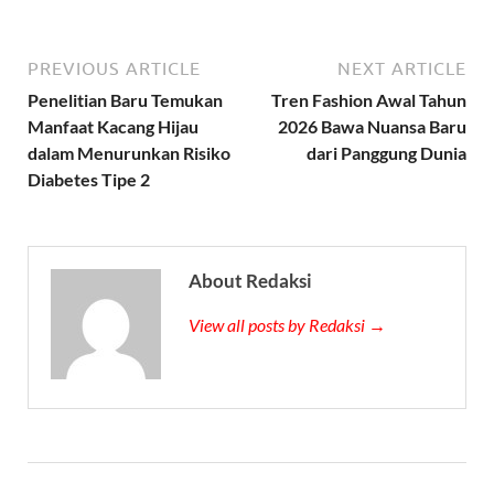
PREVIOUS ARTICLE
NEXT ARTICLE
Penelitian Baru Temukan
Tren Fashion Awal Tahun
Manfaat Kacang Hijau
2026 Bawa Nuansa Baru
dalam Menurunkan Risiko
dari Panggung Dunia
Diabetes Tipe 2
About Redaksi
View all posts by Redaksi →