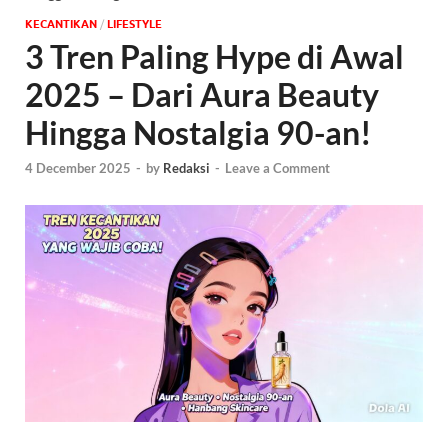
KECANTIKAN
/
‎LIFESTYLE
3 Tren Paling Hype di Awal
2025 – Dari Aura Beauty
Hingga Nostalgia 90-an!
4 December 2025
-
by
Redaksi
-
Leave a Comment