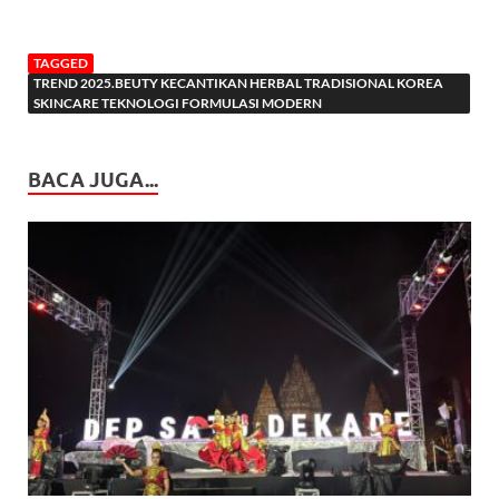
TAGGED
TREND 2025.BEUTY KECANTIKAN HERBAL TRADISIONAL KOREA
SKINCARE TEKNOLOGI FORMULASI MODERN
BACA JUGA...