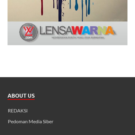
ABOUT US
REDAKSI
Pedoman Media Siber