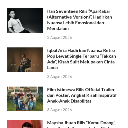
Ifan Seventeen Rilis “Apa Kabar
(Alternative Version)”, Hadirkan
Nuansa Lebih Emosional dan
Mendalam
3 August 2026
Iqbal Aria Hadirkan Nuansa Retro
Pop Lewat Single Terbaru “Takkan
Ada”, Kisah Sulit Melupakan Cinta
Lama
3 August 2026
Film Istimewa Rilis Official Trailer
dan Poster, Angkat Kisah Inspiratif
Anak-Anak Disabilitas
3 August 2026
Maysha Jhuan Rilis “Kamu Doang”,