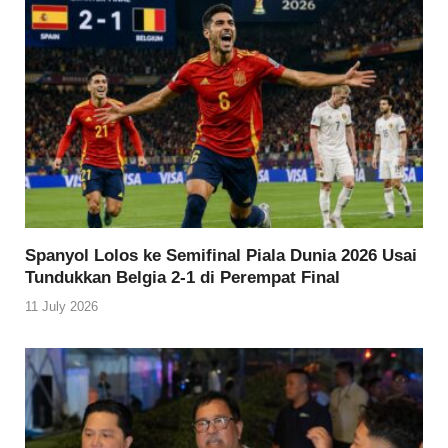
Spanyol Lolos ke Semifinal Piala Dunia 2026 Usai
Tundukkan Belgia 2-1 di Perempat Final
11 July 2026