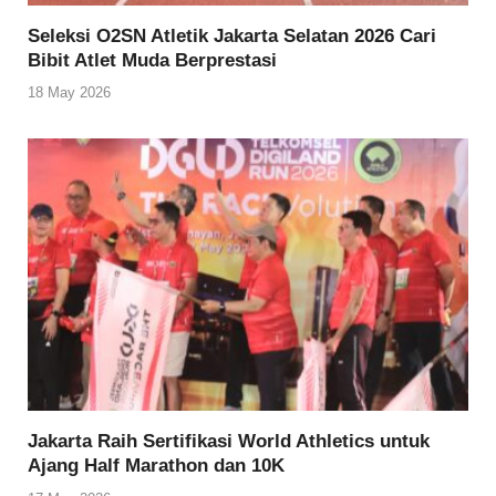
Seleksi O2SN Atletik Jakarta Selatan 2026 Cari
Bibit Atlet Muda Berprestasi
18 May 2026
Jakarta Raih Sertifikasi World Athletics untuk
Ajang Half Marathon dan 10K