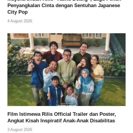
Penyangkalan Cinta dengan Sentuhan Japanese
City Pop
4 August 2026
Film Istimewa Rilis Official Trailer dan Poster,
Angkat Kisah Inspiratif Anak-Anak Disabilitas
3 August 2026