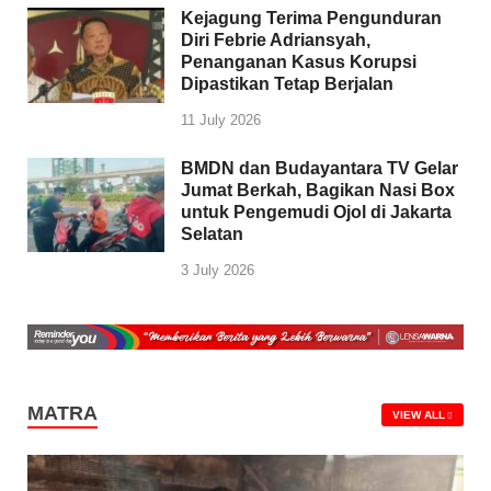
Kejagung Terima Pengunduran
Diri Febrie Adriansyah,
Penanganan Kasus Korupsi
Dipastikan Tetap Berjalan
11 July 2026
BMDN dan Budayantara TV Gelar
Jumat Berkah, Bagikan Nasi Box
untuk Pengemudi Ojol di Jakarta
Selatan
3 July 2026
MATRA
VIEW ALL