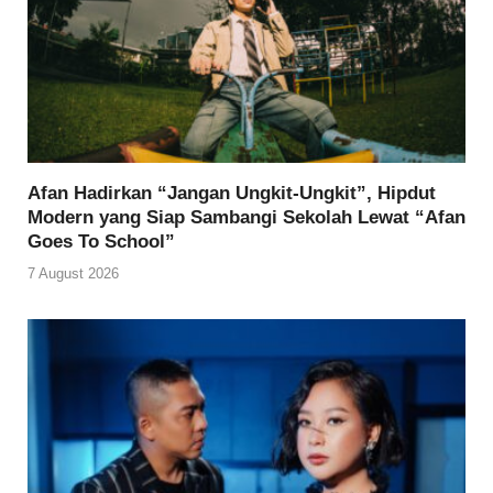
Afan Hadirkan “Jangan Ungkit-Ungkit”, Hipdut
Modern yang Siap Sambangi Sekolah Lewat “Afan
Goes To School”
7 August 2026