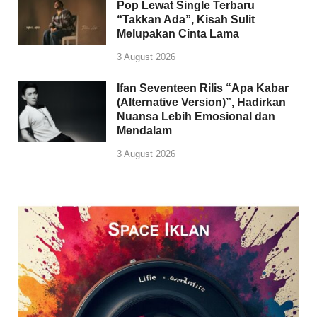
Pop Lewat Single Terbaru
“Takkan Ada”, Kisah Sulit
Melupakan Cinta Lama
3 August 2026
Ifan Seventeen Rilis “Apa Kabar
(Alternative Version)”, Hadirkan
Nuansa Lebih Emosional dan
Mendalam
3 August 2026