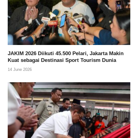
JAKIM 2026 Diikuti 45.500 Pelari, Jakarta Makin
Kuat sebagai Destinasi Sport Tourism Dunia
14 June 2026