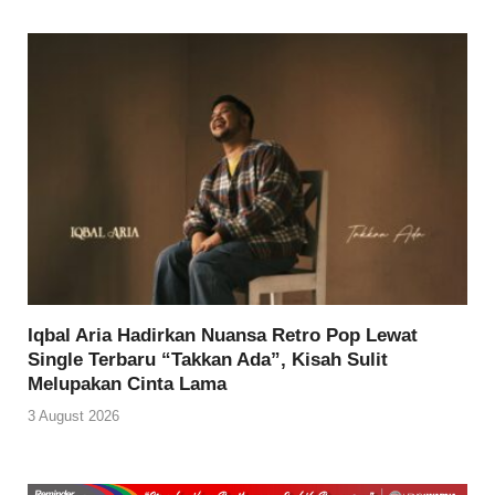
Iqbal Aria Hadirkan Nuansa Retro Pop Lewat
Single Terbaru “Takkan Ada”, Kisah Sulit
Melupakan Cinta Lama
3 August 2026