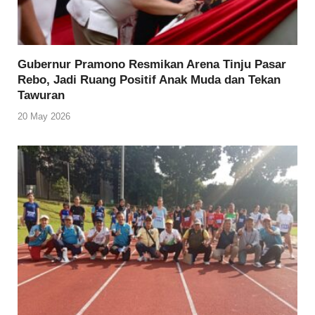
Gubernur Pramono Resmikan Arena Tinju Pasar
Rebo, Jadi Ruang Positif Anak Muda dan Tekan
Tawuran
20 May 2026