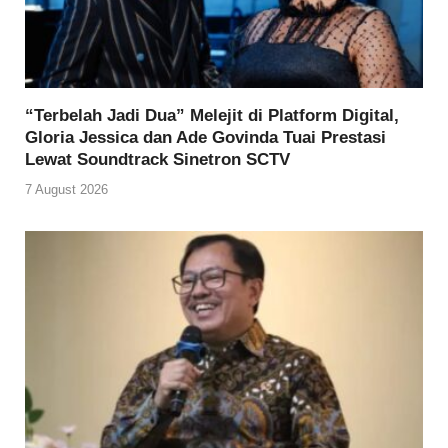
“Terbelah Jadi Dua” Melejit di Platform Digital,
Gloria Jessica dan Ade Govinda Tuai Prestasi
Lewat Soundtrack Sinetron SCTV
7 August 2026