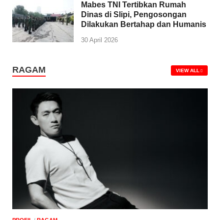
Mabes TNI Tertibkan Rumah
Dinas di Slipi, Pengosongan
Dilakukan Bertahap dan Humanis
30 April 2026
RAGAM
VIEW ALL