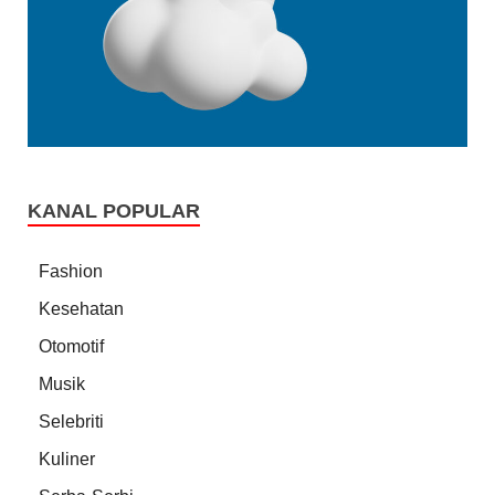
KANAL POPULAR
Fashion
Kesehatan
Otomotif
Musik
Selebriti
Kuliner