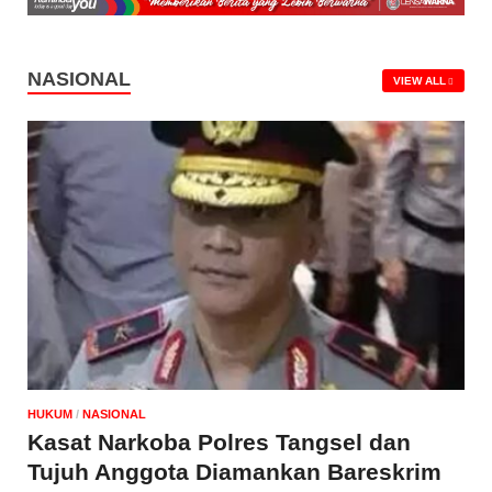
NASIONAL
VIEW ALL
HUKUM
/
NASIONAL
Kasat Narkoba Polres Tangsel dan
Tujuh Anggota Diamankan Bareskrim