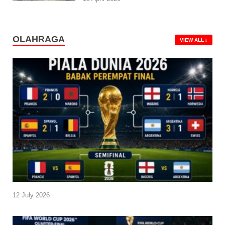
OLAHRAGA
VIEW ALL
12 July 2026