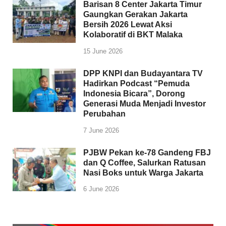
Barisan 8 Center Jakarta Timur
Gaungkan Gerakan Jakarta
Bersih 2026 Lewat Aksi
Kolaboratif di BKT Malaka
15 June 2026
DPP KNPI dan Budayantara TV
Hadirkan Podcast “Pemuda
Indonesia Bicara”, Dorong
Generasi Muda Menjadi Investor
Perubahan
7 June 2026
PJBW Pekan ke-78 Gandeng FBJ
dan Q Coffee, Salurkan Ratusan
Nasi Boks untuk Warga Jakarta
6 June 2026