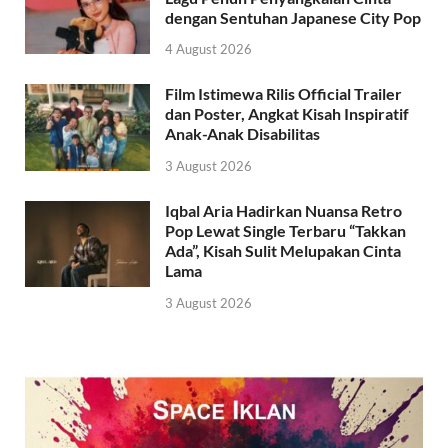
dengan Sentuhan Japanese City Pop
4 August 2026
Film Istimewa Rilis Official Trailer
dan Poster, Angkat Kisah Inspiratif
Anak-Anak Disabilitas
3 August 2026
Iqbal Aria Hadirkan Nuansa Retro
Pop Lewat Single Terbaru “Takkan
Ada”, Kisah Sulit Melupakan Cinta
Lama
3 August 2026