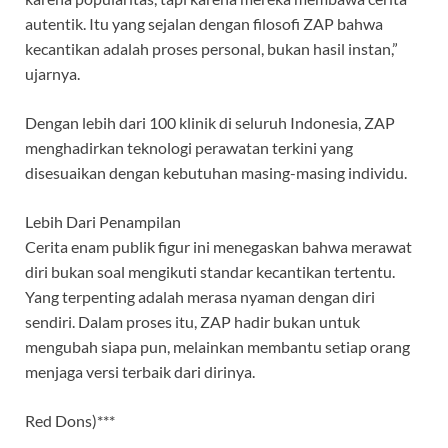
autentik. Itu yang sejalan dengan filosofi ZAP bahwa
kecantikan adalah proses personal, bukan hasil instan,”
ujarnya.
Dengan lebih dari 100 klinik di seluruh Indonesia, ZAP
menghadirkan teknologi perawatan terkini yang
disesuaikan dengan kebutuhan masing-masing individu.
Lebih Dari Penampilan
Cerita enam publik figur ini menegaskan bahwa merawat
diri bukan soal mengikuti standar kecantikan tertentu.
Yang terpenting adalah merasa nyaman dengan diri
sendiri. Dalam proses itu, ZAP hadir bukan untuk
mengubah siapa pun, melainkan membantu setiap orang
menjaga versi terbaik dari dirinya.
Red Dons)***