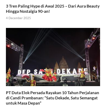
3 Tren Paling Hype di Awal 2025 – Dari Aura Beauty
Hingga Nostalgia 90-an!
4 December 2025
PT Duta Elok Persada Rayakan 10 Tahun Perjalanan
di Candi Prambanan: “Satu Dekade, Satu Semangat
untuk Masa Depan”