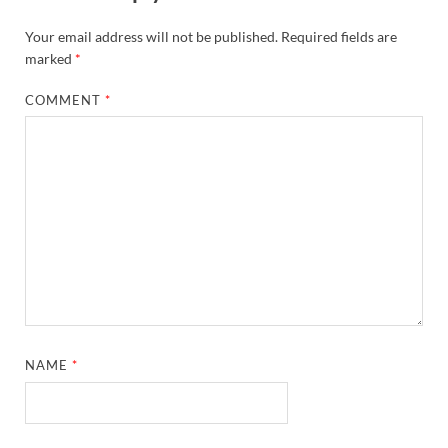
Your email address will not be published.
Required fields are
marked
*
COMMENT
*
NAME
*