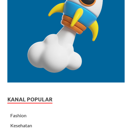
KANAL POPULAR
Fashion
Kesehatan