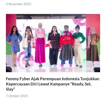
2 November 2025
Femmy Fyber Ajak Perempuan Indonesia Tunjukkan
Kepercayaan Diri Lewat Kampanye “Ready, Set,
Slay”
7 October 2025