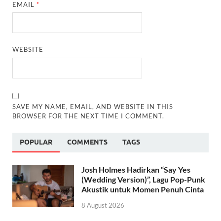
EMAIL
*
WEBSITE
SAVE MY NAME, EMAIL, AND WEBSITE IN THIS
BROWSER FOR THE NEXT TIME I COMMENT.
POPULAR
COMMENTS
TAGS
Josh Holmes Hadirkan “Say Yes
(Wedding Version)”, Lagu Pop-Punk
Akustik untuk Momen Penuh Cinta
8 August 2026