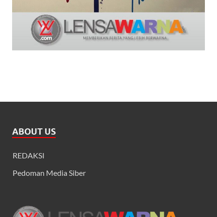
ABOUT US
REDAKSI
Pedoman Media Siber