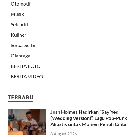
Otomotif
Musik
Selebriti
Kuliner
Serba-Serbi
Olahraga
BERITA FOTO
BERITA VIDEO
TERBARU
Josh Holmes Hadirkan “Say Yes
(Wedding Version)”, Lagu Pop-Punk
Akustik untuk Momen Penuh Cinta
8 August 2026