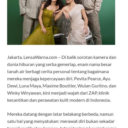
Jakarta, LensaWarna.com – Di balik sorotan kamera dan
dunia hiburan yang serba gemerlap, enam nama besar
tanah air berbagi cerita personal tentang bagaimana
mereka menjaga kepercayaan diri. Pevita Pearce, Ayu
Dewi, Luna Maya, Maxime Bouttier, Wulan Guritno, dan
Winky Wiryawan, kini menjadi wajah dari ZAP, klinik
kecantikan dan perawatan kulit modern di Indonesia.
Mereka datang dengan latar belakang berbeda, namun
satu hal yang menyatukan: merawat diri bukan sekadar