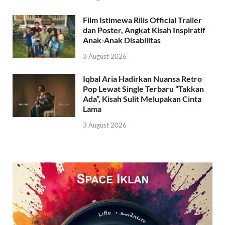
Film Istimewa Rilis Official Trailer
dan Poster, Angkat Kisah Inspiratif
Anak-Anak Disabilitas
3 August 2026
Iqbal Aria Hadirkan Nuansa Retro
Pop Lewat Single Terbaru “Takkan
Ada”, Kisah Sulit Melupakan Cinta
Lama
3 August 2026