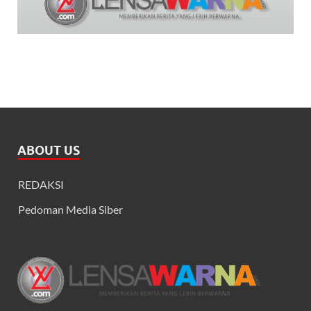
ABOUT US
REDAKSI
Pedoman Media Siber