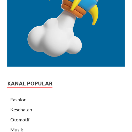
KANAL POPULAR
Fashion
Kesehatan
Otomotif
Musik