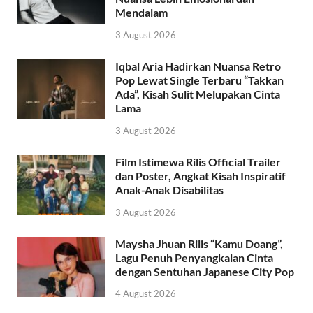
Mendalam
3 August 2026
Iqbal Aria Hadirkan Nuansa Retro
Pop Lewat Single Terbaru “Takkan
Ada”, Kisah Sulit Melupakan Cinta
Lama
3 August 2026
Film Istimewa Rilis Official Trailer
dan Poster, Angkat Kisah Inspiratif
Anak-Anak Disabilitas
3 August 2026
Maysha Jhuan Rilis “Kamu Doang”,
Lagu Penuh Penyangkalan Cinta
dengan Sentuhan Japanese City Pop
4 August 2026