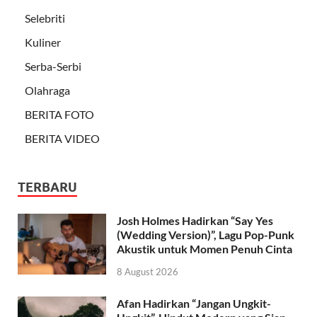
Selebriti
Kuliner
Serba-Serbi
Olahraga
BERITA FOTO
BERITA VIDEO
TERBARU
Josh Holmes Hadirkan “Say Yes
(Wedding Version)”, Lagu Pop-Punk
Akustik untuk Momen Penuh Cinta
8 August 2026
Afan Hadirkan “Jangan Ungkit-