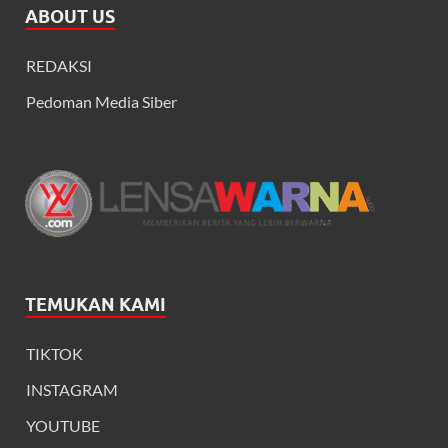
ABOUT US
REDAKSI
Pedoman Media Siber
TEMUKAN KAMI
TIKTOK
INSTAGRAM
YOUTUBE