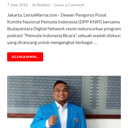
7 June 2026
-
by
Redaksi
-
Leave a Comment
Jakarta, LensaWarna.com– Dewan Pengurus Pusat
Komite Nasional Pemuda Indonesia (DPP KNPI) bersama
Budayantara Digital Network resmi meluncurkan program
podcast “Pemuda Indonesia Bicara”, sebuah wadah diskusi
yang dirancang untuk mengangkat berbagai …
SELENGKAPNYA...