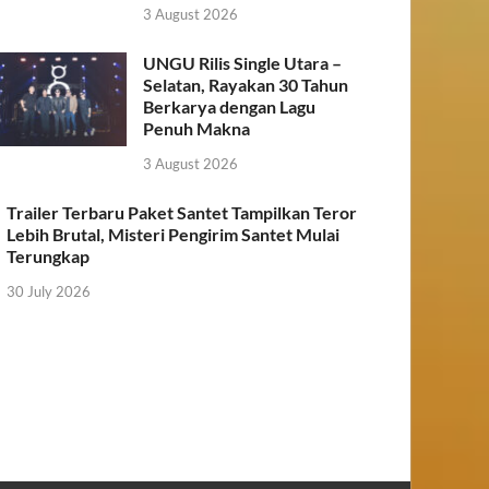
3 August 2026
UNGU Rilis Single Utara –
Selatan, Rayakan 30 Tahun
Berkarya dengan Lagu
Penuh Makna
3 August 2026
Trailer Terbaru Paket Santet Tampilkan Teror
Lebih Brutal, Misteri Pengirim Santet Mulai
Terungkap
30 July 2026