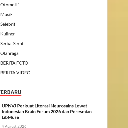
Otomotif
Musik
Selebriti
Kuliner
Serba-Serbi
Olahraga
BERITA FOTO
BERITA VIDEO
TERBARU
UPNVJ Perkuat Literasi Neurosains Lewat
Indonesian Brain Forum 2026 dan Peresmian
LibMuse
4 August 2026