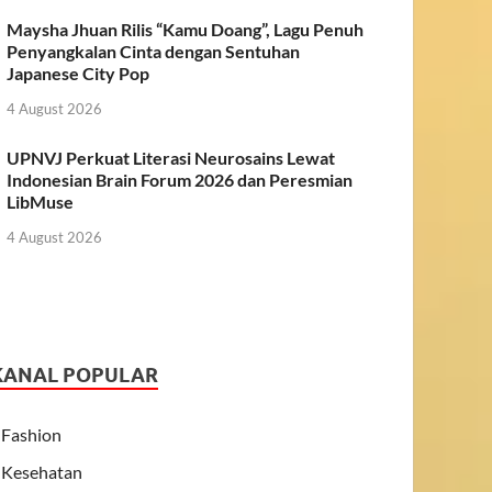
Maysha Jhuan Rilis “Kamu Doang”, Lagu Penuh
Penyangkalan Cinta dengan Sentuhan
Japanese City Pop
4 August 2026
UPNVJ Perkuat Literasi Neurosains Lewat
Indonesian Brain Forum 2026 dan Peresmian
LibMuse
4 August 2026
KANAL POPULAR
Fashion
Kesehatan