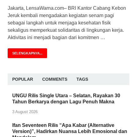
Jakarta, LensaWarna.com– BRI Kantor Cabang Kebon
Jeruk kembali mengadakan kegiatan senam pagi
sebagai langkah untuk menjaga kesehatan fisik
sekaligus memperkuat solidaritas di lingkungan kerja.
Aktivitas ini menjadi bagian dari komitmen …
SELENGKAPNYA...
POPULAR
COMMENTS
TAGS
UNGU Rilis Single Utara – Selatan, Rayakan 30
Tahun Berkarya dengan Lagu Penuh Makna
3 August 2026
Ifan Seventeen Rilis “Apa Kabar (Alternative
Version)”, Hadirkan Nuansa Lebih Emosional dan