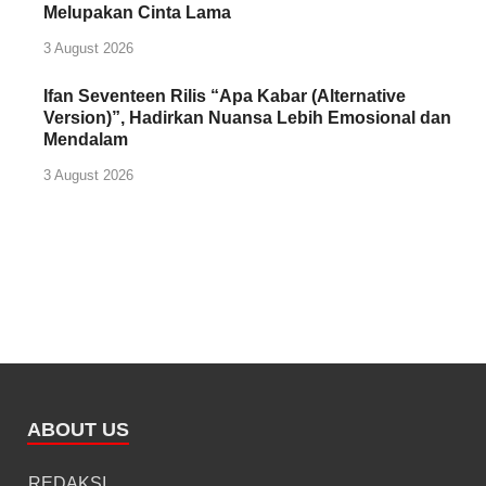
Melupakan Cinta Lama
3 August 2026
Ifan Seventeen Rilis “Apa Kabar (Alternative
Version)”, Hadirkan Nuansa Lebih Emosional dan
Mendalam
3 August 2026
ABOUT US
REDAKSI