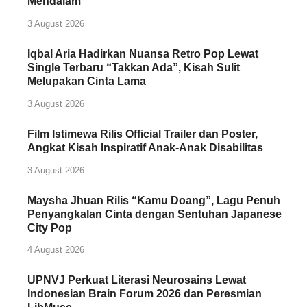
Mendalam
3 August 2026
Iqbal Aria Hadirkan Nuansa Retro Pop Lewat
Single Terbaru “Takkan Ada”, Kisah Sulit
Melupakan Cinta Lama
3 August 2026
Film Istimewa Rilis Official Trailer dan Poster,
Angkat Kisah Inspiratif Anak-Anak Disabilitas
3 August 2026
Maysha Jhuan Rilis “Kamu Doang”, Lagu Penuh
Penyangkalan Cinta dengan Sentuhan Japanese
City Pop
4 August 2026
UPNVJ Perkuat Literasi Neurosains Lewat
Indonesian Brain Forum 2026 dan Peresmian