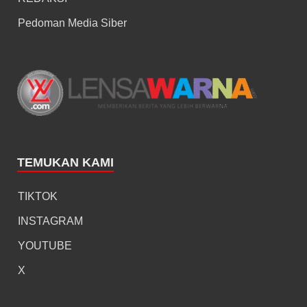
Pedoman Media Siber
TEMUKAN KAMI
TIKTOK
INSTAGRAM
YOUTUBE
X