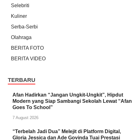
Selebriti
Kuliner
Serba-Serbi
Olahraga
BERITA FOTO
BERITA VIDEO
TERBARU
Afan Hadirkan “Jangan Ungkit-Ungkit”, Hipdut
Modern yang Siap Sambangi Sekolah Lewat “Afan
Goes To School”
7 August 2026
“Terbelah Jadi Dua” Melejit di Platform Digital,
Gloria Jessica dan Ade Govinda Tuai Prestasi