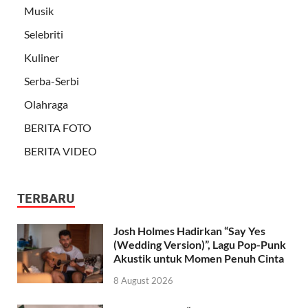
Musik
Selebriti
Kuliner
Serba-Serbi
Olahraga
BERITA FOTO
BERITA VIDEO
TERBARU
Josh Holmes Hadirkan “Say Yes
(Wedding Version)”, Lagu Pop-Punk
Akustik untuk Momen Penuh Cinta
8 August 2026