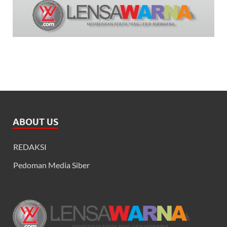
ABOUT US
REDAKSI
Pedoman Media Siber