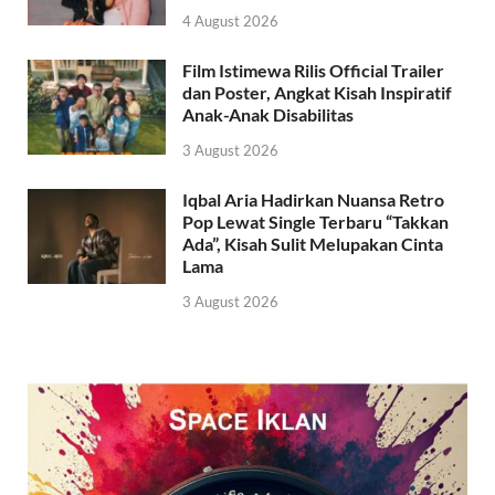
4 August 2026
Film Istimewa Rilis Official Trailer
dan Poster, Angkat Kisah Inspiratif
Anak-Anak Disabilitas
3 August 2026
Iqbal Aria Hadirkan Nuansa Retro
Pop Lewat Single Terbaru “Takkan
Ada”, Kisah Sulit Melupakan Cinta
Lama
3 August 2026