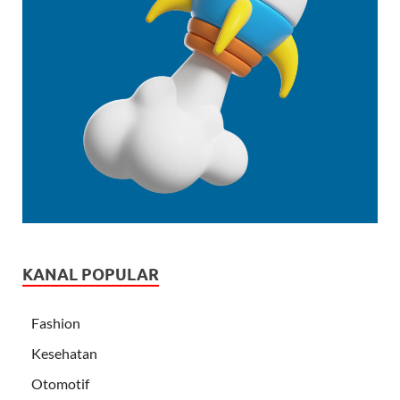
KANAL POPULAR
Fashion
Kesehatan
Otomotif