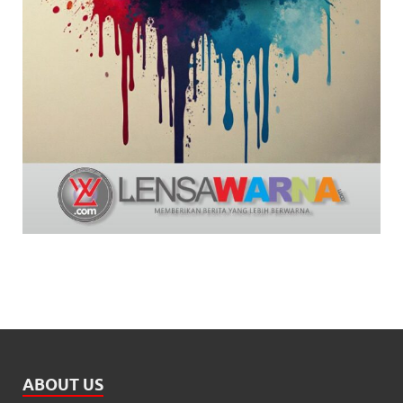
ABOUT US