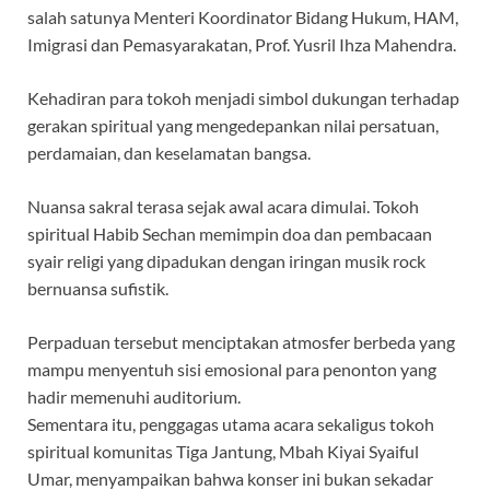
salah satunya Menteri Koordinator Bidang Hukum, HAM,
Imigrasi dan Pemasyarakatan, Prof. Yusril Ihza Mahendra.
Kehadiran para tokoh menjadi simbol dukungan terhadap
gerakan spiritual yang mengedepankan nilai persatuan,
perdamaian, dan keselamatan bangsa.
Nuansa sakral terasa sejak awal acara dimulai. Tokoh
spiritual Habib Sechan memimpin doa dan pembacaan
syair religi yang dipadukan dengan iringan musik rock
bernuansa sufistik.
Perpaduan tersebut menciptakan atmosfer berbeda yang
mampu menyentuh sisi emosional para penonton yang
hadir memenuhi auditorium.
Sementara itu, penggagas utama acara sekaligus tokoh
spiritual komunitas Tiga Jantung, Mbah Kiyai Syaiful
Umar, menyampaikan bahwa konser ini bukan sekadar