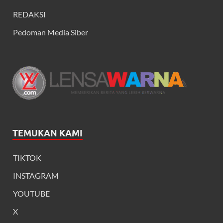
REDAKSI
Pedoman Media Siber
TEMUKAN KAMI
TIKTOK
INSTAGRAM
YOUTUBE
X