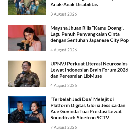
Anak-Anak Disabilitas
3 August 2026
Maysha Jhuan Rilis “Kamu Doang”,
Lagu Penuh Penyangkalan Cinta
dengan Sentuhan Japanese City Pop
4 August 2026
UPNVJ Perkuat Literasi Neurosains
Lewat Indonesian Brain Forum 2026
dan Peresmian LibMuse
4 August 2026
“Terbelah Jadi Dua” Melejit di
Platform Digital, Gloria Jessica dan
Ade Govinda Tuai Prestasi Lewat
Soundtrack Sinetron SCTV
7 August 2026