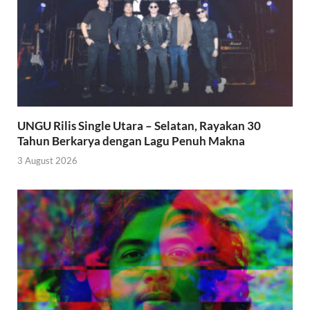
UNGU Rilis Single Utara – Selatan, Rayakan 30
Tahun Berkarya dengan Lagu Penuh Makna
3 August 2026