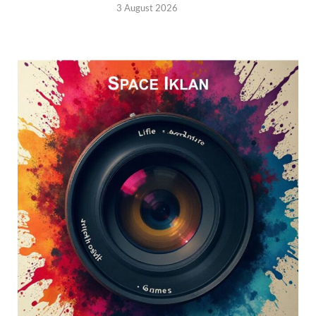
3 August 2026