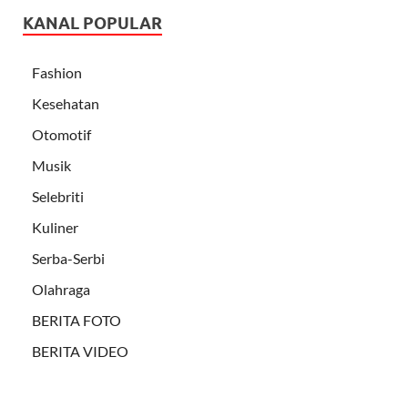
KANAL POPULAR
Fashion
Kesehatan
Otomotif
Musik
Selebriti
Kuliner
Serba-Serbi
Olahraga
BERITA FOTO
BERITA VIDEO