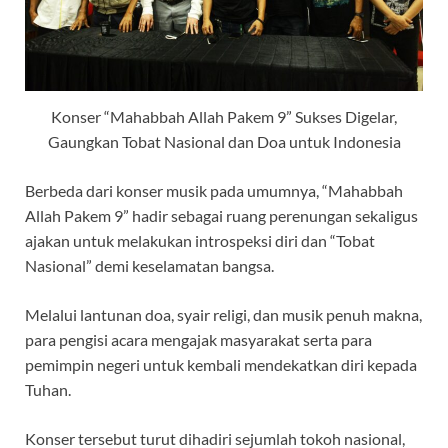
Konser “Mahabbah Allah Pakem 9” Sukses Digelar,
Gaungkan Tobat Nasional dan Doa untuk Indonesia
Berbeda dari konser musik pada umumnya, “Mahabbah
Allah Pakem 9” hadir sebagai ruang perenungan sekaligus
ajakan untuk melakukan introspeksi diri dan “Tobat
Nasional” demi keselamatan bangsa.
Melalui lantunan doa, syair religi, dan musik penuh makna,
para pengisi acara mengajak masyarakat serta para
pemimpin negeri untuk kembali mendekatkan diri kepada
Tuhan.
Konser tersebut turut dihadiri sejumlah tokoh nasional,