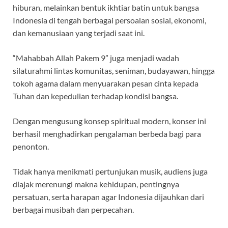
hiburan, melainkan bentuk ikhtiar batin untuk bangsa
Indonesia di tengah berbagai persoalan sosial, ekonomi,
dan kemanusiaan yang terjadi saat ini.
“Mahabbah Allah Pakem 9” juga menjadi wadah
silaturahmi lintas komunitas, seniman, budayawan, hingga
tokoh agama dalam menyuarakan pesan cinta kepada
Tuhan dan kepedulian terhadap kondisi bangsa.
Dengan mengusung konsep spiritual modern, konser ini
berhasil menghadirkan pengalaman berbeda bagi para
penonton.
Tidak hanya menikmati pertunjukan musik, audiens juga
diajak merenungi makna kehidupan, pentingnya
persatuan, serta harapan agar Indonesia dijauhkan dari
berbagai musibah dan perpecahan.