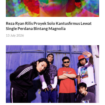
Reza Ryan Rilis Proyek Solo Kantusfirmus Lewat
Single Perdana Bintang Magnolia
13 July 2026