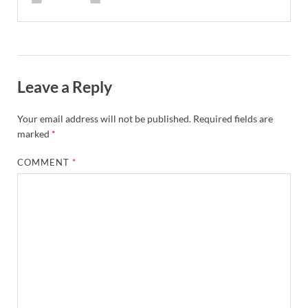
Leave a Reply
Your email address will not be published.
Required fields are
marked
*
COMMENT
*