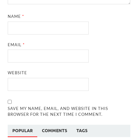
NAME
*
EMAIL
*
WEBSITE
SAVE MY NAME, EMAIL, AND WEBSITE IN THIS
BROWSER FOR THE NEXT TIME I COMMENT.
POPULAR
COMMENTS
TAGS