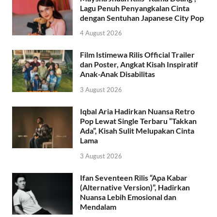
Lagu Penuh Penyangkalan Cinta
dengan Sentuhan Japanese City Pop
4 August 2026
Film Istimewa Rilis Official Trailer
dan Poster, Angkat Kisah Inspiratif
Anak-Anak Disabilitas
3 August 2026
Iqbal Aria Hadirkan Nuansa Retro
Pop Lewat Single Terbaru “Takkan
Ada”, Kisah Sulit Melupakan Cinta
Lama
3 August 2026
Ifan Seventeen Rilis “Apa Kabar
(Alternative Version)”, Hadirkan
Nuansa Lebih Emosional dan
Mendalam