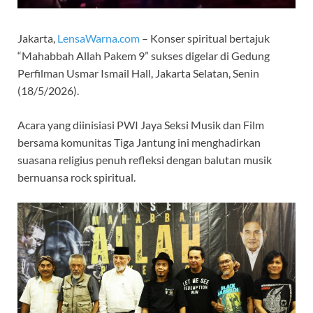
Jakarta,
LensaWarna.com
– Konser spiritual bertajuk
“Mahabbah Allah Pakem 9” sukses digelar di Gedung
Perfilman Usmar Ismail Hall, Jakarta Selatan, Senin
(18/5/2026).
Acara yang diinisiasi PWI Jaya Seksi Musik dan Film
bersama komunitas Tiga Jantung ini menghadirkan
suasana religius penuh refleksi dengan balutan musik
bernuansa rock spiritual.