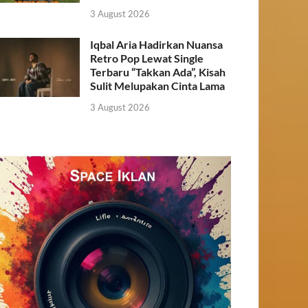
3 August 2026
Iqbal Aria Hadirkan Nuansa
Retro Pop Lewat Single
Terbaru “Takkan Ada”, Kisah
Sulit Melupakan Cinta Lama
3 August 2026