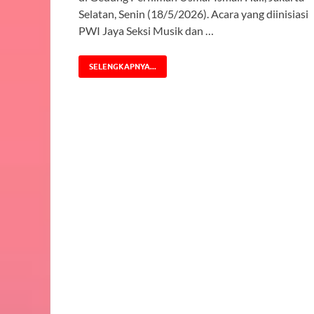
Selatan, Senin (18/5/2026). Acara yang diinisiasi
PWI Jaya Seksi Musik dan …
SELENGKAPNYA...