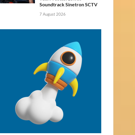
Soundtrack Sinetron SCTV
7 August 2026