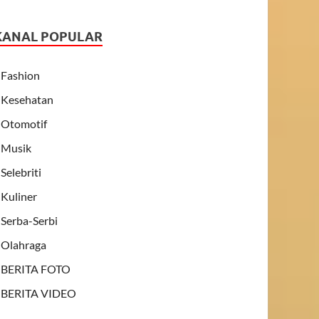
KANAL POPULAR
Fashion
Kesehatan
Otomotif
Musik
Selebriti
Kuliner
Serba-Serbi
Olahraga
BERITA FOTO
BERITA VIDEO