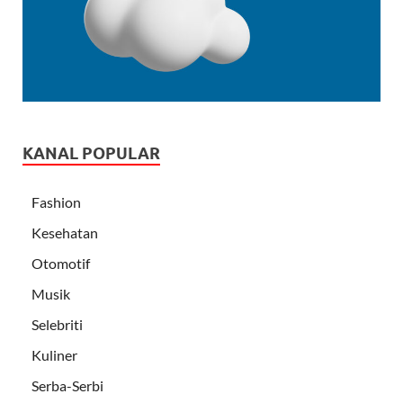
KANAL POPULAR
Fashion
Kesehatan
Otomotif
Musik
Selebriti
Kuliner
Serba-Serbi