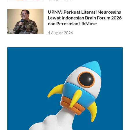
UPNVJ Perkuat Literasi Neurosains
Lewat Indonesian Brain Forum 2026
dan Peresmian LibMuse
4 August 2026