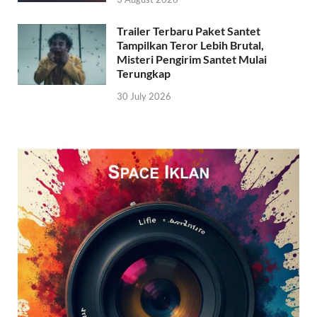
Trailer Terbaru Paket Santet
Tampilkan Teror Lebih Brutal,
Misteri Pengirim Santet Mulai
Terungkap
30 July 2026