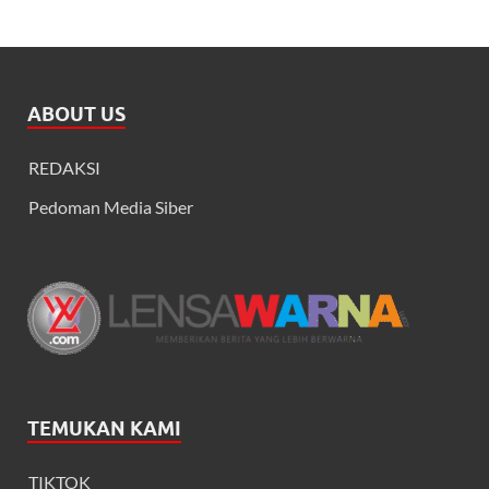
ABOUT US
REDAKSI
Pedoman Media Siber
TEMUKAN KAMI
TIKTOK