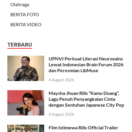
Olahraga
BERITA FOTO
BERITA VIDEO
TERBARU
UPNVJ Perkuat Literasi Neurosains
Lewat Indonesian Brain Forum 2026
dan Peresmian LibMuse
4 August 2026
Maysha Jhuan Rilis “Kamu Doang”,
Lagu Penuh Penyangkalan Cinta
dengan Sentuhan Japanese City Pop
4 August 2026
Film Istimewa Rilis Official Trailer