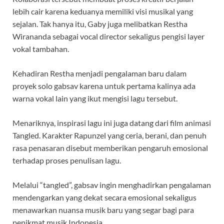
lebih cair karena keduanya memiliki visi musikal yang
sejalan. Tak hanya itu, Gaby juga melibatkan Restha
Wirananda sebagai vocal director sekaligus pengisi layer
vokal tambahan.
Kehadiran Restha menjadi pengalaman baru dalam
proyek solo gabsav karena untuk pertama kalinya ada
warna vokal lain yang ikut mengisi lagu tersebut.
Menariknya, inspirasi lagu ini juga datang dari film animasi
Tangled. Karakter Rapunzel yang ceria, berani, dan penuh
rasa penasaran disebut memberikan pengaruh emosional
terhadap proses penulisan lagu.
Melalui “tangled”, gabsav ingin menghadirkan pengalaman
mendengarkan yang dekat secara emosional sekaligus
menawarkan nuansa musik baru yang segar bagi para
penikmat musik Indonesia.