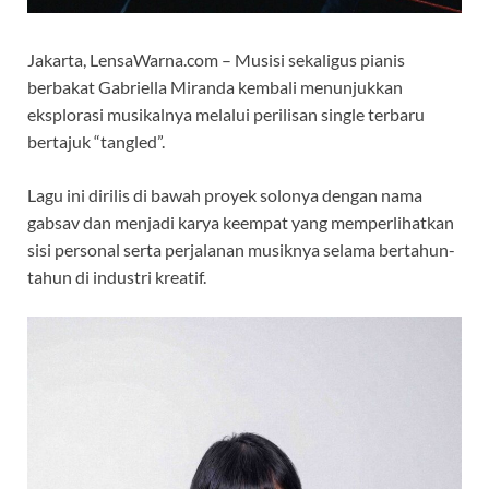
Jakarta, LensaWarna.com – Musisi sekaligus pianis
berbakat Gabriella Miranda kembali menunjukkan
eksplorasi musikalnya melalui perilisan single terbaru
bertajuk “tangled”.
Lagu ini dirilis di bawah proyek solonya dengan nama
gabsav dan menjadi karya keempat yang memperlihatkan
sisi personal serta perjalanan musiknya selama bertahun-
tahun di industri kreatif.