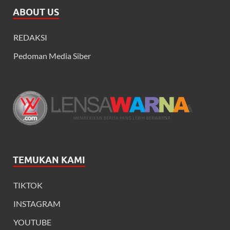
ABOUT US
REDAKSI
Pedoman Media Siber
TEMUKAN KAMI
TIKTOK
INSTAGRAM
YOUTUBE