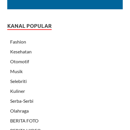
KANAL POPULAR
Fashion
Kesehatan
Otomotif
Musik
Selebriti
Kuliner
Serba-Serbi
Olahraga
BERITA FOTO