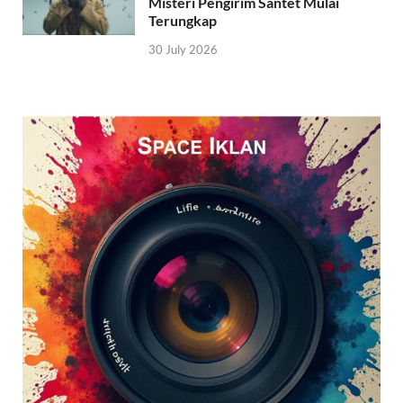
Misteri Pengirim Santet Mulai
Terungkap
30 July 2026