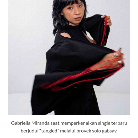
Gabriella Miranda saat memperkenalkan single terbaru
berjudul “tangled” melalui proyek solo gabsav.