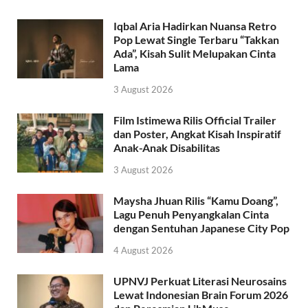
Iqbal Aria Hadirkan Nuansa Retro
Pop Lewat Single Terbaru “Takkan
Ada”, Kisah Sulit Melupakan Cinta
Lama
3 August 2026
Film Istimewa Rilis Official Trailer
dan Poster, Angkat Kisah Inspiratif
Anak-Anak Disabilitas
3 August 2026
Maysha Jhuan Rilis “Kamu Doang”,
Lagu Penuh Penyangkalan Cinta
dengan Sentuhan Japanese City Pop
4 August 2026
UPNVJ Perkuat Literasi Neurosains
Lewat Indonesian Brain Forum 2026