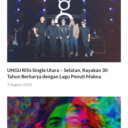
UNGU Rilis Single Utara – Selatan, Rayakan 30
Tahun Berkarya dengan Lagu Penuh Makna
3 August 2026