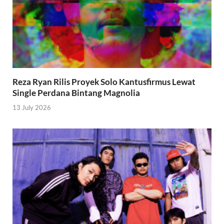
Reza Ryan Rilis Proyek Solo Kantusfirmus Lewat
Single Perdana Bintang Magnolia
13 July 2026