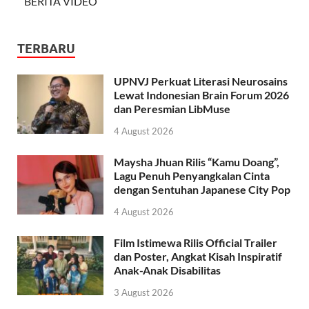
BERITA VIDEO
TERBARU
UPNVJ Perkuat Literasi Neurosains
Lewat Indonesian Brain Forum 2026
dan Peresmian LibMuse
4 August 2026
Maysha Jhuan Rilis “Kamu Doang”,
Lagu Penuh Penyangkalan Cinta
dengan Sentuhan Japanese City Pop
4 August 2026
Film Istimewa Rilis Official Trailer
dan Poster, Angkat Kisah Inspiratif
Anak-Anak Disabilitas
3 August 2026