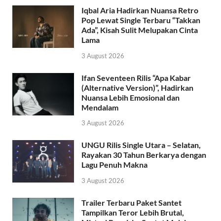
Iqbal Aria Hadirkan Nuansa Retro
Pop Lewat Single Terbaru “Takkan
Ada”, Kisah Sulit Melupakan Cinta
Lama
3 August 2026
Ifan Seventeen Rilis “Apa Kabar
(Alternative Version)”, Hadirkan
Nuansa Lebih Emosional dan
Mendalam
3 August 2026
UNGU Rilis Single Utara – Selatan,
Rayakan 30 Tahun Berkarya dengan
Lagu Penuh Makna
3 August 2026
Trailer Terbaru Paket Santet
Tampilkan Teror Lebih Brutal,