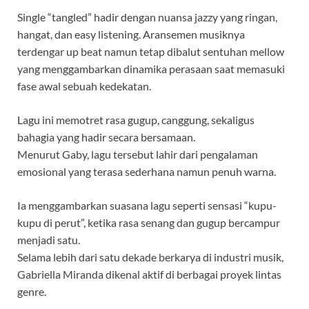
Single “tangled” hadir dengan nuansa jazzy yang ringan,
hangat, dan easy listening. Aransemen musiknya
terdengar up beat namun tetap dibalut sentuhan mellow
yang menggambarkan dinamika perasaan saat memasuki
fase awal sebuah kedekatan.
Lagu ini memotret rasa gugup, canggung, sekaligus
bahagia yang hadir secara bersamaan.
Menurut Gaby, lagu tersebut lahir dari pengalaman
emosional yang terasa sederhana namun penuh warna.
Ia menggambarkan suasana lagu seperti sensasi “kupu-
kupu di perut”, ketika rasa senang dan gugup bercampur
menjadi satu.
Selama lebih dari satu dekade berkarya di industri musik,
Gabriella Miranda dikenal aktif di berbagai proyek lintas
genre.