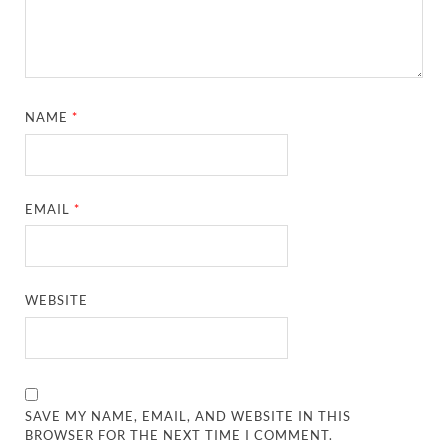
NAME
*
EMAIL
*
WEBSITE
SAVE MY NAME, EMAIL, AND WEBSITE IN THIS
BROWSER FOR THE NEXT TIME I COMMENT.