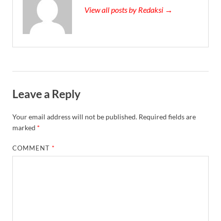
View all posts by Redaksi →
Leave a Reply
Your email address will not be published.
Required fields are
marked
*
COMMENT
*