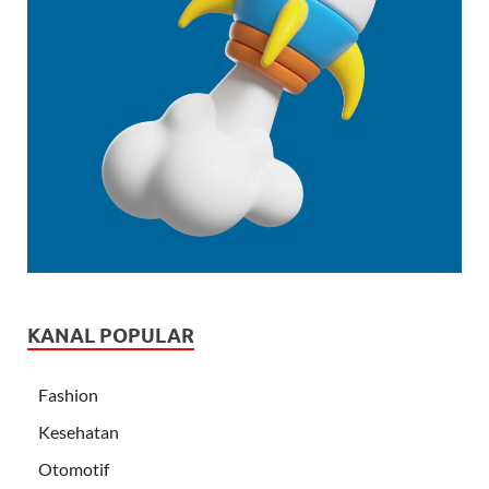
KANAL POPULAR
Fashion
Kesehatan
Otomotif