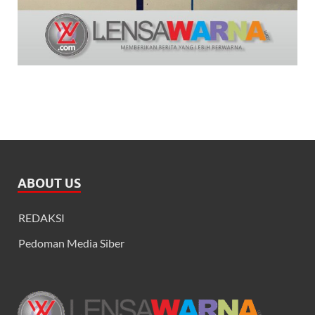
ABOUT US
REDAKSI
Pedoman Media Siber