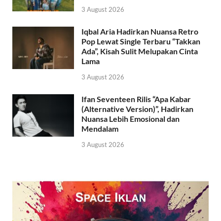
3 August 2026
Iqbal Aria Hadirkan Nuansa Retro
Pop Lewat Single Terbaru “Takkan
Ada”, Kisah Sulit Melupakan Cinta
Lama
3 August 2026
Ifan Seventeen Rilis “Apa Kabar
(Alternative Version)”, Hadirkan
Nuansa Lebih Emosional dan
Mendalam
3 August 2026