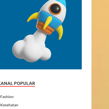
KANAL POPULAR
Fashion
Kesehatan