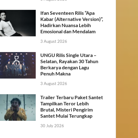
Ifan Seventeen Rilis “Apa
Kabar (Alternative Version)”,
Hadirkan Nuansa Lebih
Emosional dan Mendalam
3 August 2026
UNGU Rilis Single Utara –
Selatan, Rayakan 30 Tahun
Berkarya dengan Lagu
Penuh Makna
3 August 2026
Trailer Terbaru Paket Santet
Tampilkan Teror Lebih
Brutal, Misteri Pengirim
Santet Mulai Terungkap
30 July 2026