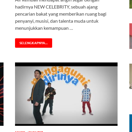
hadirnya NEW CELEBRITY, sebuah ajang
pencarian bakat yang memberikan ruang bagi
penyanyi, musisi, dan talenta muda untuk
menunjukkan kemampuan …
SELENGKAPNYA...