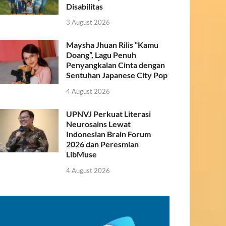
Disabilitas
3 August 2026
Maysha Jhuan Rilis “Kamu
Doang”, Lagu Penuh
Penyangkalan Cinta dengan
Sentuhan Japanese City Pop
4 August 2026
UPNVJ Perkuat Literasi
Neurosains Lewat
Indonesian Brain Forum
2026 dan Peresmian
LibMuse
4 August 2026