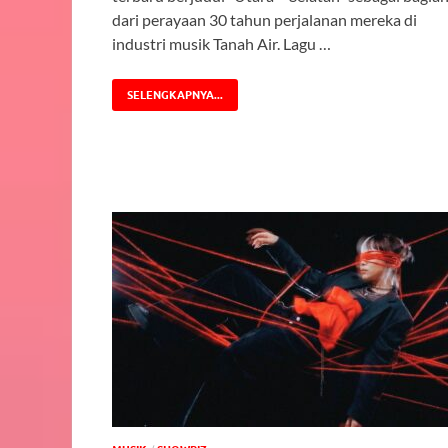
dari perayaan 30 tahun perjalanan mereka di
industri musik Tanah Air. Lagu …
SELENGKAPNYA...