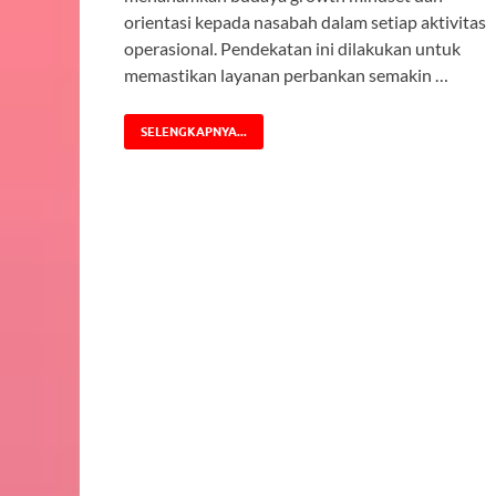
orientasi kepada nasabah dalam setiap aktivitas
operasional. Pendekatan ini dilakukan untuk
memastikan layanan perbankan semakin …
SELENGKAPNYA...