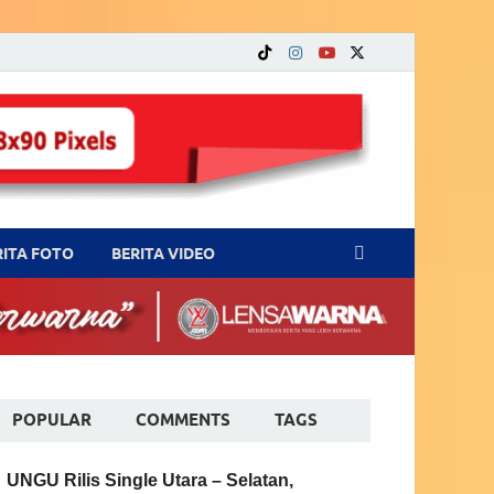
RITA FOTO
BERITA VIDEO
POPULAR
COMMENTS
TAGS
UNGU Rilis Single Utara – Selatan,