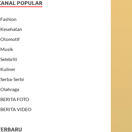
KANAL POPULAR
Fashion
Kesehatan
Otomotif
Musik
Selebriti
Kuliner
Serba-Serbi
Olahraga
BERITA FOTO
BERITA VIDEO
TERBARU