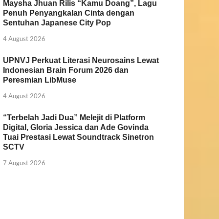
Maysha Jhuan Rilis “Kamu Doang”, Lagu
Penuh Penyangkalan Cinta dengan
Sentuhan Japanese City Pop
4 August 2026
UPNVJ Perkuat Literasi Neurosains Lewat
Indonesian Brain Forum 2026 dan
Peresmian LibMuse
4 August 2026
“Terbelah Jadi Dua” Melejit di Platform
Digital, Gloria Jessica dan Ade Govinda
Tuai Prestasi Lewat Soundtrack Sinetron
SCTV
7 August 2026