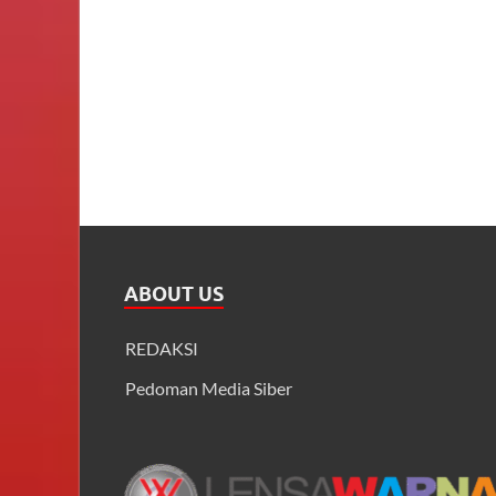
ABOUT US
REDAKSI
Pedoman Media Siber