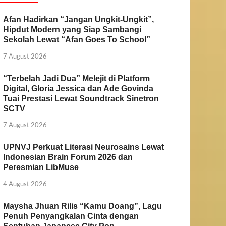
Afan Hadirkan “Jangan Ungkit-Ungkit”,
Hipdut Modern yang Siap Sambangi
Sekolah Lewat “Afan Goes To School”
7 August 2026
“Terbelah Jadi Dua” Melejit di Platform
Digital, Gloria Jessica dan Ade Govinda
Tuai Prestasi Lewat Soundtrack Sinetron
SCTV
7 August 2026
UPNVJ Perkuat Literasi Neurosains Lewat
Indonesian Brain Forum 2026 dan
Peresmian LibMuse
4 August 2026
Maysha Jhuan Rilis “Kamu Doang”, Lagu
Penuh Penyangkalan Cinta dengan