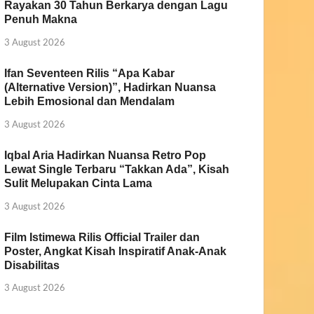
Rayakan 30 Tahun Berkarya dengan Lagu
Penuh Makna
3 August 2026
Ifan Seventeen Rilis “Apa Kabar
(Alternative Version)”, Hadirkan Nuansa
Lebih Emosional dan Mendalam
3 August 2026
Iqbal Aria Hadirkan Nuansa Retro Pop
Lewat Single Terbaru “Takkan Ada”, Kisah
Sulit Melupakan Cinta Lama
3 August 2026
Film Istimewa Rilis Official Trailer dan
Poster, Angkat Kisah Inspiratif Anak-Anak
Disabilitas
3 August 2026