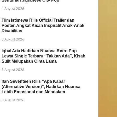
Sentuhan Japanese City Pop
4 August 2026
Film Istimewa Rilis Official Trailer dan
Poster, Angkat Kisah Inspiratif Anak-Anak
Disabilitas
3 August 2026
Iqbal Aria Hadirkan Nuansa Retro Pop
Lewat Single Terbaru “Takkan Ada”, Kisah
Sulit Melupakan Cinta Lama
3 August 2026
Ifan Seventeen Rilis “Apa Kabar
(Alternative Version)”, Hadirkan Nuansa
Lebih Emosional dan Mendalam
3 August 2026