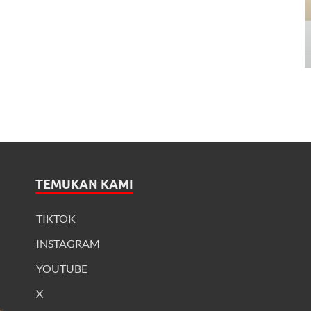
TEMUKAN KAMI
TIKTOK
INSTAGRAM
YOUTUBE
X