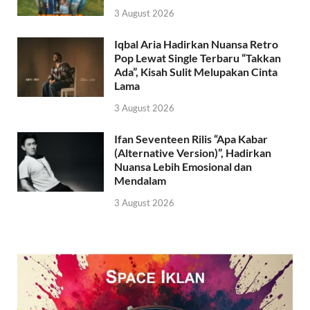
3 August 2026
Iqbal Aria Hadirkan Nuansa Retro
Pop Lewat Single Terbaru “Takkan
Ada”, Kisah Sulit Melupakan Cinta
Lama
3 August 2026
Ifan Seventeen Rilis “Apa Kabar
(Alternative Version)”, Hadirkan
Nuansa Lebih Emosional dan
Mendalam
3 August 2026