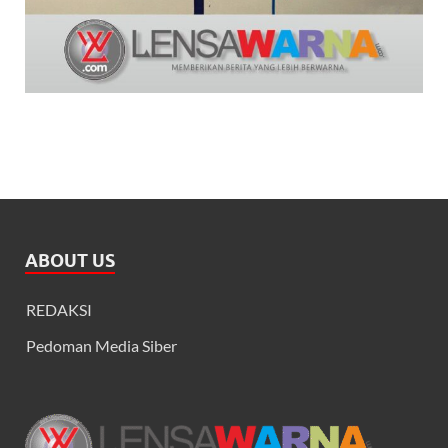
ABOUT US
REDAKSI
Pedoman Media Siber