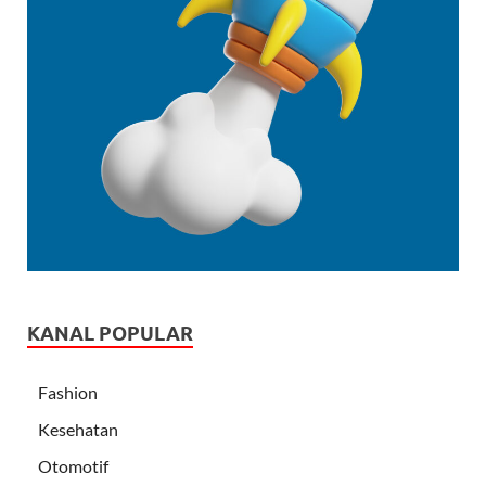
KANAL POPULAR
Fashion
Kesehatan
Otomotif