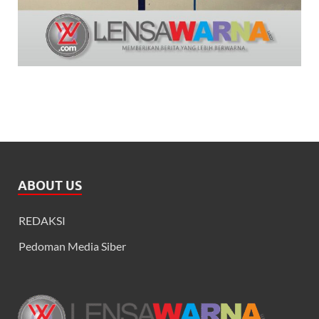
ABOUT US
REDAKSI
Pedoman Media Siber