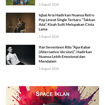
3 August 2026
Iqbal Aria Hadirkan Nuansa Retro
Pop Lewat Single Terbaru “Takkan
Ada”, Kisah Sulit Melupakan Cinta
Lama
3 August 2026
Ifan Seventeen Rilis “Apa Kabar
(Alternative Version)”, Hadirkan
Nuansa Lebih Emosional dan
Mendalam
3 August 2026