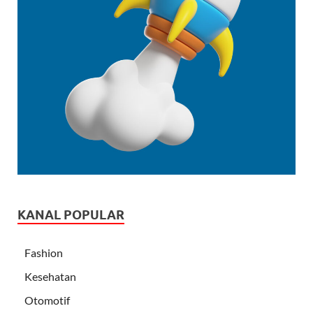
KANAL POPULAR
Fashion
Kesehatan
Otomotif