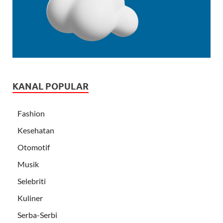
KANAL POPULAR
Fashion
Kesehatan
Otomotif
Musik
Selebriti
Kuliner
Serba-Serbi