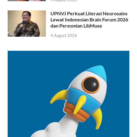
UPNVJ Perkuat Literasi Neurosains
Lewat Indonesian Brain Forum 2026
dan Peresmian LibMuse
4 August 2026