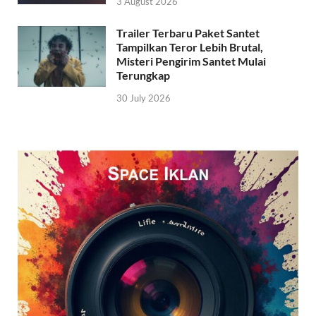
3 August 2026
Trailer Terbaru Paket Santet
Tampilkan Teror Lebih Brutal,
Misteri Pengirim Santet Mulai
Terungkap
30 July 2026