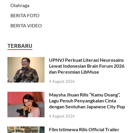
Olahraga
BERITA FOTO
BERITA VIDEO
TERBARU
UPNVJ Perkuat Literasi Neurosains
Lewat Indonesian Brain Forum 2026
dan Peresmian LibMuse
4 August 2026
Maysha Jhuan Rilis “Kamu Doang”,
Lagu Penuh Penyangkalan Cinta
dengan Sentuhan Japanese City Pop
4 August 2026
Film Istimewa Rilis Official Trailer