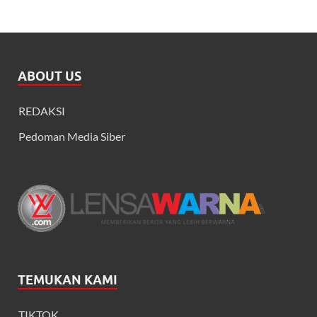
ABOUT US
REDAKSI
Pedoman Media Siber
TEMUKAN KAMI
TIKTOK