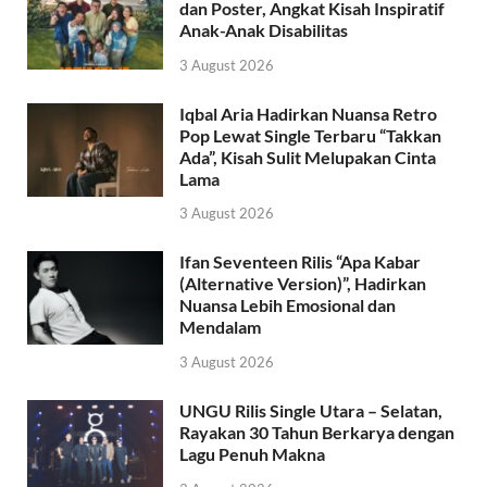
dan Poster, Angkat Kisah Inspiratif
Anak-Anak Disabilitas
3 August 2026
Iqbal Aria Hadirkan Nuansa Retro
Pop Lewat Single Terbaru “Takkan
Ada”, Kisah Sulit Melupakan Cinta
Lama
3 August 2026
Ifan Seventeen Rilis “Apa Kabar
(Alternative Version)”, Hadirkan
Nuansa Lebih Emosional dan
Mendalam
3 August 2026
UNGU Rilis Single Utara – Selatan,
Rayakan 30 Tahun Berkarya dengan
Lagu Penuh Makna