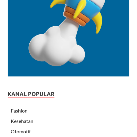
KANAL POPULAR
Fashion
Kesehatan
Otomotif