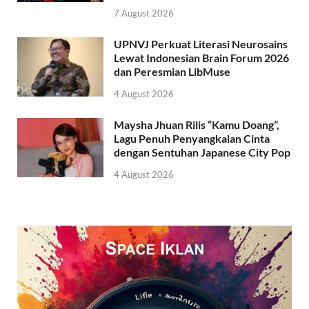
7 August 2026
UPNVJ Perkuat Literasi Neurosains
Lewat Indonesian Brain Forum 2026
dan Peresmian LibMuse
4 August 2026
Maysha Jhuan Rilis “Kamu Doang”,
Lagu Penuh Penyangkalan Cinta
dengan Sentuhan Japanese City Pop
4 August 2026