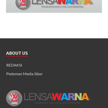
ABOUT US
REDAKSI
Pedoman Media Siber