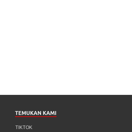
TEMUKAN KAMI
TIKTOK