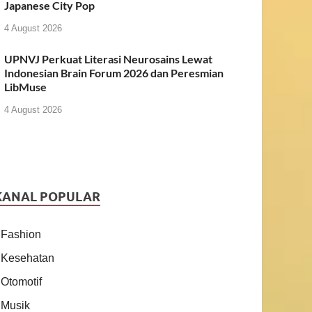
Japanese City Pop
4 August 2026
UPNVJ Perkuat Literasi Neurosains Lewat
Indonesian Brain Forum 2026 dan Peresmian
LibMuse
4 August 2026
KANAL POPULAR
Fashion
Kesehatan
Otomotif
Musik