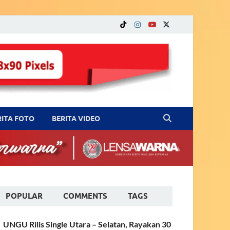
RITA FOTO
BERITA VIDEO
POPULAR
COMMENTS
TAGS
UNGU Rilis Single Utara – Selatan, Rayakan 30