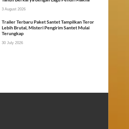
3 August 2026
Trailer Terbaru Paket Santet Tampilkan Teror
Lebih Brutal, Misteri Pengirim Santet Mulai
Terungkap
30 July 2026