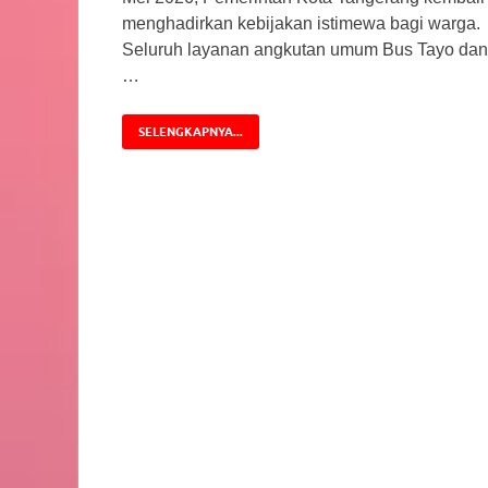
menghadirkan kebijakan istimewa bagi warga.
Seluruh layanan angkutan umum Bus Tayo dan
…
SELENGKAPNYA...