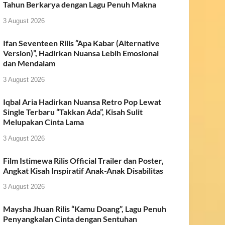
Tahun Berkarya dengan Lagu Penuh Makna
3 August 2026
Ifan Seventeen Rilis “Apa Kabar (Alternative
Version)”, Hadirkan Nuansa Lebih Emosional
dan Mendalam
3 August 2026
Iqbal Aria Hadirkan Nuansa Retro Pop Lewat
Single Terbaru “Takkan Ada”, Kisah Sulit
Melupakan Cinta Lama
3 August 2026
Film Istimewa Rilis Official Trailer dan Poster,
Angkat Kisah Inspiratif Anak-Anak Disabilitas
3 August 2026
Maysha Jhuan Rilis “Kamu Doang”, Lagu Penuh
Penyangkalan Cinta dengan Sentuhan