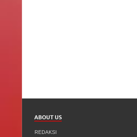
ABOUT US
REDAKSI