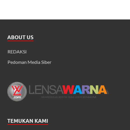
ABOUT US
REDAKSI
Pedoman Media Siber
TEMUKAN KAMI