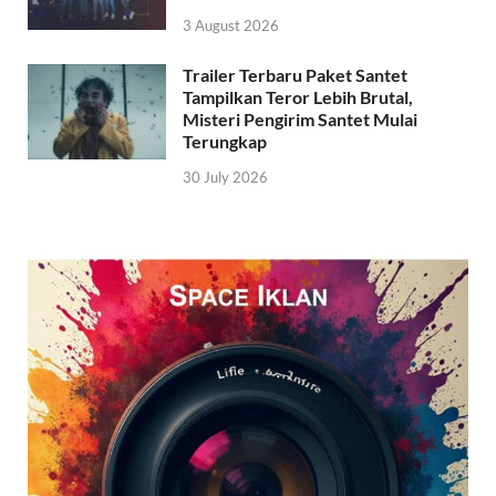
3 August 2026
Trailer Terbaru Paket Santet
Tampilkan Teror Lebih Brutal,
Misteri Pengirim Santet Mulai
Terungkap
30 July 2026