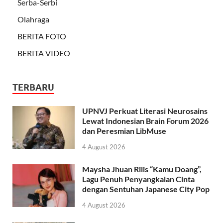
Serba-Serbi
Olahraga
BERITA FOTO
BERITA VIDEO
TERBARU
UPNVJ Perkuat Literasi Neurosains
Lewat Indonesian Brain Forum 2026
dan Peresmian LibMuse
4 August 2026
Maysha Jhuan Rilis “Kamu Doang”,
Lagu Penuh Penyangkalan Cinta
dengan Sentuhan Japanese City Pop
4 August 2026