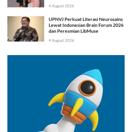
4 August 2026
UPNVJ Perkuat Literasi Neurosains
Lewat Indonesian Brain Forum 2026
dan Peresmian LibMuse
4 August 2026