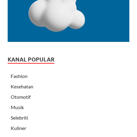
KANAL POPULAR
Fashion
Kesehatan
Otomotif
Musik
Selebriti
Kuliner