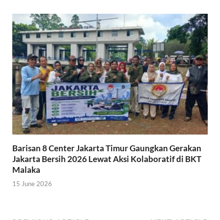
Barisan 8 Center Jakarta Timur Gaungkan Gerakan
Jakarta Bersih 2026 Lewat Aksi Kolaboratif di BKT
Malaka
15 June 2026