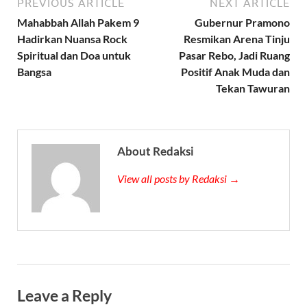
PREVIOUS ARTICLE
NEXT ARTICLE
Mahabbah Allah Pakem 9
Gubernur Pramono
Hadirkan Nuansa Rock
Resmikan Arena Tinju
Spiritual dan Doa untuk
Pasar Rebo, Jadi Ruang
Bangsa
Positif Anak Muda dan
Tekan Tawuran
About Redaksi
View all posts by Redaksi →
Leave a Reply