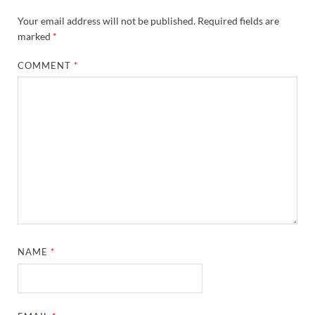
Your email address will not be published.
Required fields are
marked
*
COMMENT
*
NAME
*