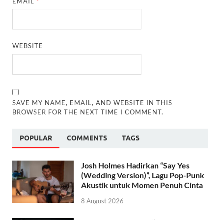
EMAIL
*
WEBSITE
SAVE MY NAME, EMAIL, AND WEBSITE IN THIS
BROWSER FOR THE NEXT TIME I COMMENT.
POPULAR
COMMENTS
TAGS
Josh Holmes Hadirkan “Say Yes
(Wedding Version)”, Lagu Pop-Punk
Akustik untuk Momen Penuh Cinta
8 August 2026