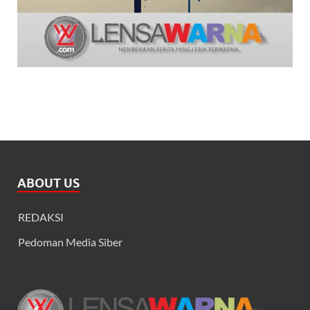
ABOUT US
REDAKSI
Pedoman Media Siber