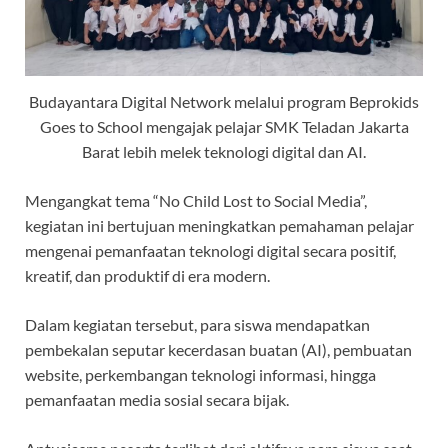
Budayantara Digital Network melalui program Beprokids
Goes to School mengajak pelajar SMK Teladan Jakarta
Barat lebih melek teknologi digital dan AI.
Mengangkat tema “No Child Lost to Social Media”,
kegiatan ini bertujuan meningkatkan pemahaman pelajar
mengenai pemanfaatan teknologi digital secara positif,
kreatif, dan produktif di era modern.
Dalam kegiatan tersebut, para siswa mendapatkan
pembekalan seputar kecerdasan buatan (AI), pembuatan
website, perkembangan teknologi informasi, hingga
pemanfaatan media sosial secara bijak.