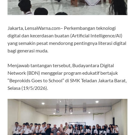
Jakarta, LensaWarna.com– Perkembangan teknologi
digital dan kecerdasan buatan (Artificial Intelligence/AI)
yang semakin pesat mendorong pentingnya literasi digital
bagi generasi muda.
Menjawab tantangan tersebut, Budayantara Digital
Network (BDN) menggelar program edukatif bertajuk
“Beprokids Goes to School” di SMK Teladan Jakarta Barat,
Selasa (19/5/2026).