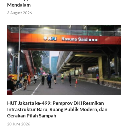
Mendalam
3 August 2026
HUT Jakarta ke-499: Pemprov DKI Resmikan
Infrastruktur Baru, Ruang Publik Modern, dan
Gerakan Pilah Sampah
20 June 2026