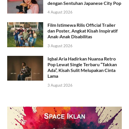
dengan Sentuhan Japanese City Pop
4 August 2026
Film Istimewa Rilis Official Trailer
dan Poster, Angkat Kisah Inspiratif
Anak-Anak Disabilitas
3 August 2026
Iqbal Aria Hadirkan Nuansa Retro
Pop Lewat Single Terbaru “Takkan
Ada”, Kisah Sulit Melupakan Cinta
Lama
3 August 2026