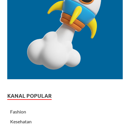
KANAL POPULAR
Fashion
Kesehatan