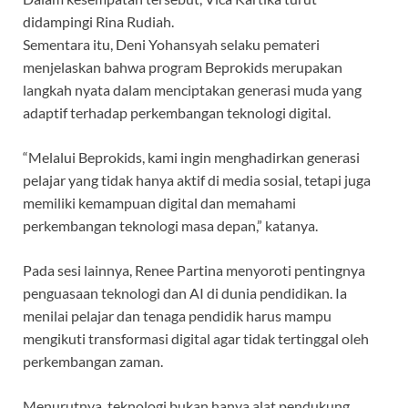
didampingi Rina Rudiah.
Sementara itu, Deni Yohansyah selaku pemateri
menjelaskan bahwa program Beprokids merupakan
langkah nyata dalam menciptakan generasi muda yang
adaptif terhadap perkembangan teknologi digital.
“Melalui Beprokids, kami ingin menghadirkan generasi
pelajar yang tidak hanya aktif di media sosial, tetapi juga
memiliki kemampuan digital dan memahami
perkembangan teknologi masa depan,” katanya.
Pada sesi lainnya, Renee Partina menyoroti pentingnya
penguasaan teknologi dan AI di dunia pendidikan. Ia
menilai pelajar dan tenaga pendidik harus mampu
mengikuti transformasi digital agar tidak tertinggal oleh
perkembangan zaman.
Menurutnya, teknologi bukan hanya alat pendukung