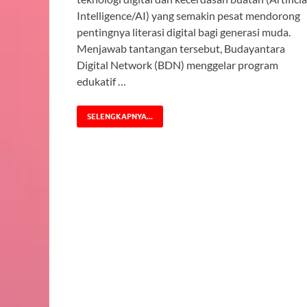
Intelligence/AI) yang semakin pesat mendorong
pentingnya literasi digital bagi generasi muda.
Menjawab tantangan tersebut, Budayantara
Digital Network (BDN) menggelar program
edukatif …
SELENGKAPNYA...