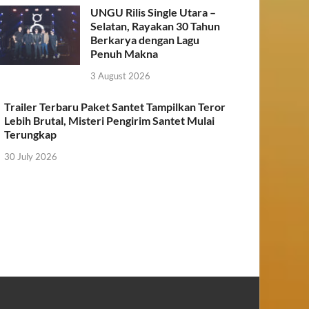
UNGU Rilis Single Utara –
Selatan, Rayakan 30 Tahun
Berkarya dengan Lagu
Penuh Makna
3 August 2026
Trailer Terbaru Paket Santet Tampilkan Teror
Lebih Brutal, Misteri Pengirim Santet Mulai
Terungkap
30 July 2026