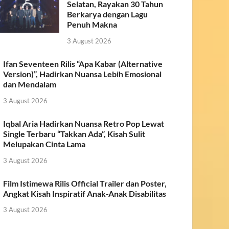
Selatan, Rayakan 30 Tahun
Berkarya dengan Lagu
Penuh Makna
3 August 2026
Ifan Seventeen Rilis “Apa Kabar (Alternative
Version)”, Hadirkan Nuansa Lebih Emosional
dan Mendalam
3 August 2026
Iqbal Aria Hadirkan Nuansa Retro Pop Lewat
Single Terbaru “Takkan Ada”, Kisah Sulit
Melupakan Cinta Lama
3 August 2026
Film Istimewa Rilis Official Trailer dan Poster,
Angkat Kisah Inspiratif Anak-Anak Disabilitas
3 August 2026