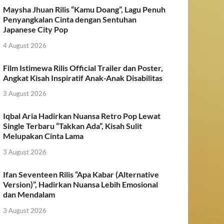
Maysha Jhuan Rilis “Kamu Doang”, Lagu Penuh
Penyangkalan Cinta dengan Sentuhan
Japanese City Pop
4 August 2026
Film Istimewa Rilis Official Trailer dan Poster,
Angkat Kisah Inspiratif Anak-Anak Disabilitas
3 August 2026
Iqbal Aria Hadirkan Nuansa Retro Pop Lewat
Single Terbaru “Takkan Ada”, Kisah Sulit
Melupakan Cinta Lama
3 August 2026
Ifan Seventeen Rilis “Apa Kabar (Alternative
Version)”, Hadirkan Nuansa Lebih Emosional
dan Mendalam
3 August 2026