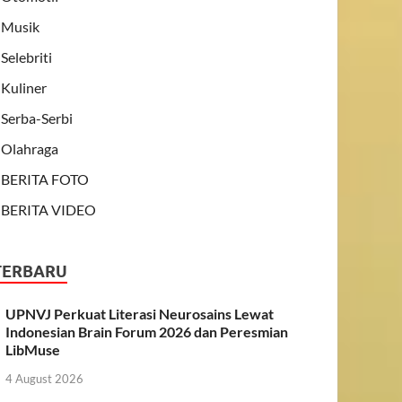
Musik
Selebriti
Kuliner
Serba-Serbi
Olahraga
BERITA FOTO
BERITA VIDEO
TERBARU
UPNVJ Perkuat Literasi Neurosains Lewat
Indonesian Brain Forum 2026 dan Peresmian
LibMuse
4 August 2026