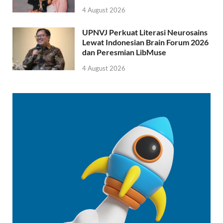
4 August 2026
UPNVJ Perkuat Literasi Neurosains
Lewat Indonesian Brain Forum 2026
dan Peresmian LibMuse
4 August 2026