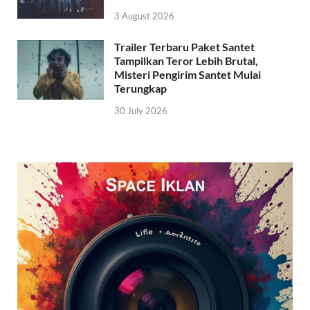
3 August 2026
Trailer Terbaru Paket Santet
Tampilkan Teror Lebih Brutal,
Misteri Pengirim Santet Mulai
Terungkap
30 July 2026