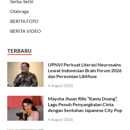
Serba-Serbi
Olahraga
BERITA FOTO
BERITA VIDEO
TERBARU
UPNVJ Perkuat Literasi Neurosains
Lewat Indonesian Brain Forum 2026
dan Peresmian LibMuse
4 August 2026
Maysha Jhuan Rilis “Kamu Doang”,
Lagu Penuh Penyangkalan Cinta
dengan Sentuhan Japanese City Pop
4 August 2026