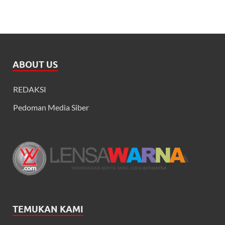
ABOUT US
REDAKSI
Pedoman Media Siber
TEMUKAN KAMI