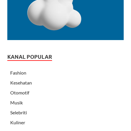
KANAL POPULAR
Fashion
Kesehatan
Otomotif
Musik
Selebriti
Kuliner