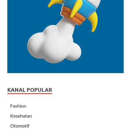
KANAL POPULAR
Fashion
Kesehatan
Otomotif