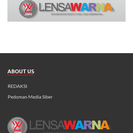
ABOUT US
REDAKSI
Pedoman Media Siber