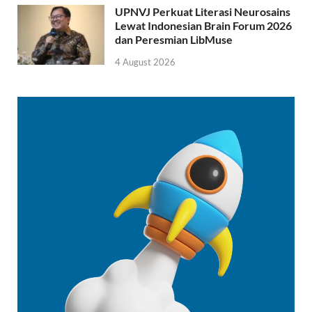
UPNVJ Perkuat Literasi Neurosains
Lewat Indonesian Brain Forum 2026
dan Peresmian LibMuse
4 August 2026