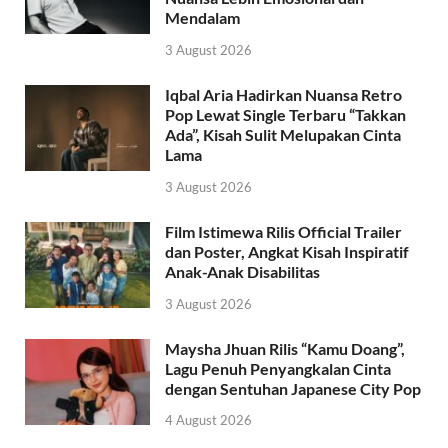
Mendalam
3 August 2026
Iqbal Aria Hadirkan Nuansa Retro
Pop Lewat Single Terbaru “Takkan
Ada”, Kisah Sulit Melupakan Cinta
Lama
3 August 2026
Film Istimewa Rilis Official Trailer
dan Poster, Angkat Kisah Inspiratif
Anak-Anak Disabilitas
3 August 2026
Maysha Jhuan Rilis “Kamu Doang”,
Lagu Penuh Penyangkalan Cinta
dengan Sentuhan Japanese City Pop
4 August 2026