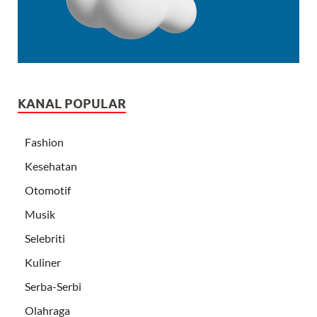
KANAL POPULAR
Fashion
Kesehatan
Otomotif
Musik
Selebriti
Kuliner
Serba-Serbi
Olahraga