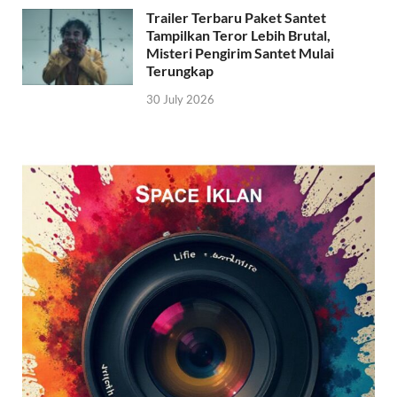
Trailer Terbaru Paket Santet
Tampilkan Teror Lebih Brutal,
Misteri Pengirim Santet Mulai
Terungkap
30 July 2026