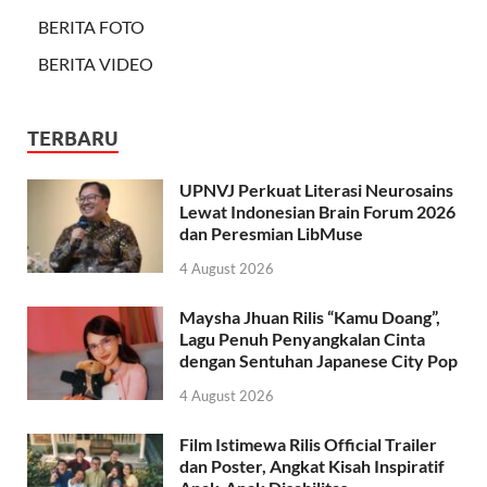
BERITA FOTO
BERITA VIDEO
TERBARU
UPNVJ Perkuat Literasi Neurosains
Lewat Indonesian Brain Forum 2026
dan Peresmian LibMuse
4 August 2026
Maysha Jhuan Rilis “Kamu Doang”,
Lagu Penuh Penyangkalan Cinta
dengan Sentuhan Japanese City Pop
4 August 2026
Film Istimewa Rilis Official Trailer
dan Poster, Angkat Kisah Inspiratif