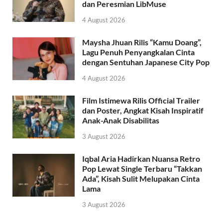
dan Peresmian LibMuse
4 August 2026
Maysha Jhuan Rilis “Kamu Doang”,
Lagu Penuh Penyangkalan Cinta
dengan Sentuhan Japanese City Pop
4 August 2026
Film Istimewa Rilis Official Trailer
dan Poster, Angkat Kisah Inspiratif
Anak-Anak Disabilitas
3 August 2026
Iqbal Aria Hadirkan Nuansa Retro
Pop Lewat Single Terbaru “Takkan
Ada”, Kisah Sulit Melupakan Cinta
Lama
3 August 2026