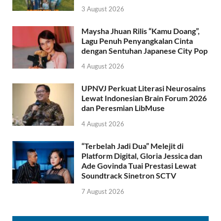
3 August 2026
Maysha Jhuan Rilis “Kamu Doang”,
Lagu Penuh Penyangkalan Cinta
dengan Sentuhan Japanese City Pop
4 August 2026
UPNVJ Perkuat Literasi Neurosains
Lewat Indonesian Brain Forum 2026
dan Peresmian LibMuse
4 August 2026
“Terbelah Jadi Dua” Melejit di
Platform Digital, Gloria Jessica dan
Ade Govinda Tuai Prestasi Lewat
Soundtrack Sinetron SCTV
7 August 2026