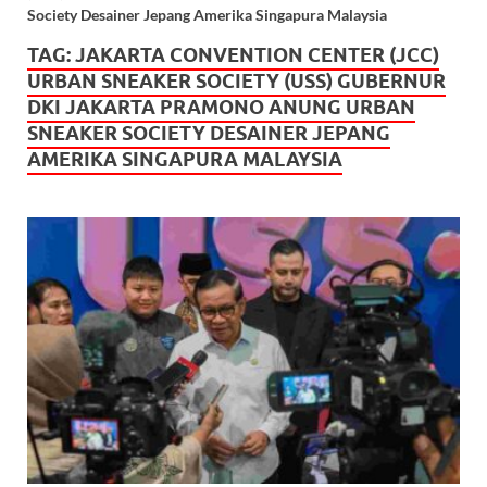
Society Desainer Jepang Amerika Singapura Malaysia
TAG:
JAKARTA CONVENTION CENTER (JCC)
URBAN SNEAKER SOCIETY (USS) GUBERNUR
DKI JAKARTA PRAMONO ANUNG URBAN
SNEAKER SOCIETY DESAINER JEPANG
AMERIKA SINGAPURA MALAYSIA