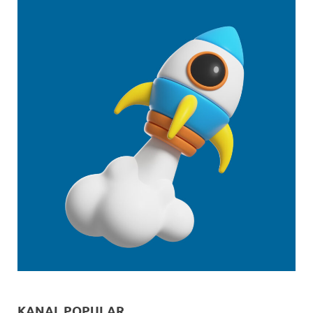
KANAL POPULAR