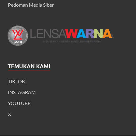
Pedoman Media Siber
TEMUKAN KAMI
TIKTOK
INSTAGRAM
YOUTUBE
X