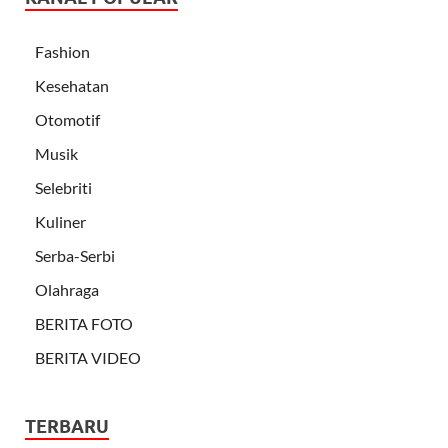
Fashion
Kesehatan
Otomotif
Musik
Selebriti
Kuliner
Serba-Serbi
Olahraga
BERITA FOTO
BERITA VIDEO
TERBARU