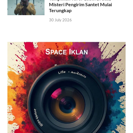
Misteri Pengirim Santet Mulai
Terungkap
30 July 2026