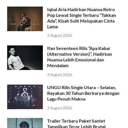
Iqbal Aria Hadirkan Nuansa Retro
Pop Lewat Single Terbaru “Takkan
Ada”, Kisah Sulit Melupakan Cinta
Lama
3 August 2026
Ifan Seventeen Rilis “Apa Kabar
(Alternative Version)”, Hadirkan
Nuansa Lebih Emosional dan
Mendalam
3 August 2026
UNGU Rilis Single Utara – Selatan,
Rayakan 30 Tahun Berkarya dengan
Lagu Penuh Makna
3 August 2026
Trailer Terbaru Paket Santet
Tampilkan Teror Lebih Brutal,