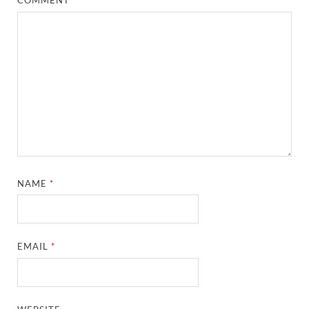
COMMENT
*
NAME
*
EMAIL
*