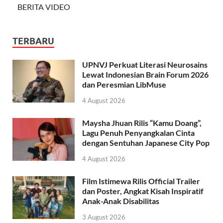
BERITA VIDEO
TERBARU
UPNVJ Perkuat Literasi Neurosains
Lewat Indonesian Brain Forum 2026
dan Peresmian LibMuse
4 August 2026
Maysha Jhuan Rilis “Kamu Doang”,
Lagu Penuh Penyangkalan Cinta
dengan Sentuhan Japanese City Pop
4 August 2026
Film Istimewa Rilis Official Trailer
dan Poster, Angkat Kisah Inspiratif
Anak-Anak Disabilitas
3 August 2026