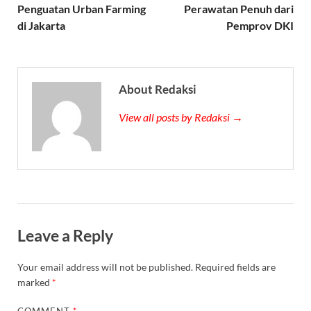
Penguatan Urban Farming
Perawatan Penuh dari
di Jakarta
Pemprov DKI
About Redaksi
View all posts by Redaksi →
Leave a Reply
Your email address will not be published.
Required fields are
marked
*