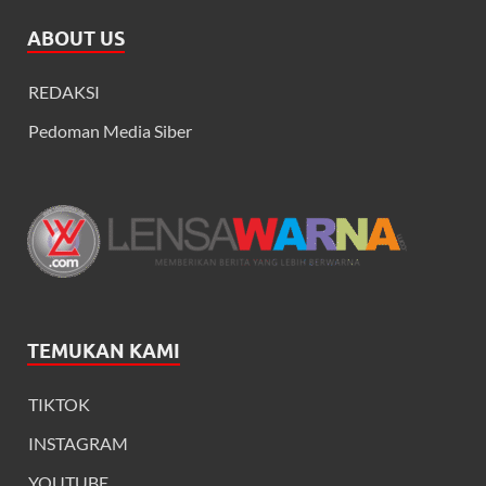
ABOUT US
REDAKSI
Pedoman Media Siber
TEMUKAN KAMI
TIKTOK
INSTAGRAM
YOUTUBE