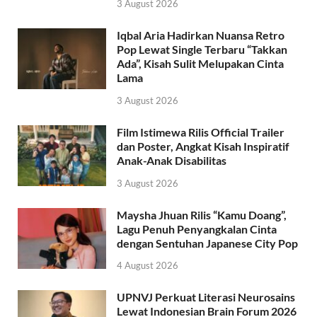
3 August 2026
Iqbal Aria Hadirkan Nuansa Retro
Pop Lewat Single Terbaru “Takkan
Ada”, Kisah Sulit Melupakan Cinta
Lama
3 August 2026
Film Istimewa Rilis Official Trailer
dan Poster, Angkat Kisah Inspiratif
Anak-Anak Disabilitas
3 August 2026
Maysha Jhuan Rilis “Kamu Doang”,
Lagu Penuh Penyangkalan Cinta
dengan Sentuhan Japanese City Pop
4 August 2026
UPNVJ Perkuat Literasi Neurosains
Lewat Indonesian Brain Forum 2026