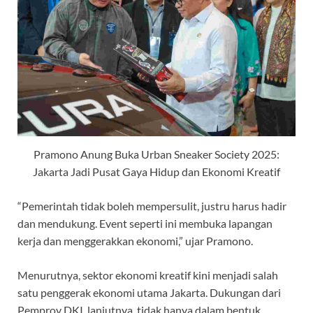
Pramono Anung Buka Urban Sneaker Society 2025:
Jakarta Jadi Pusat Gaya Hidup dan Ekonomi Kreatif
“Pemerintah tidak boleh mempersulit, justru harus hadir
dan mendukung. Event seperti ini membuka lapangan
kerja dan menggerakkan ekonomi,” ujar Pramono.
Menurutnya, sektor ekonomi kreatif kini menjadi salah
satu penggerak ekonomi utama Jakarta. Dukungan dari
Pemprov DKI, lanjutnya, tidak hanya dalam bentuk