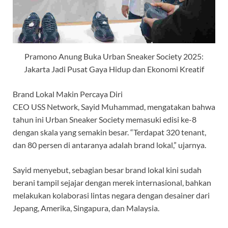
Pramono Anung Buka Urban Sneaker Society 2025:
Jakarta Jadi Pusat Gaya Hidup dan Ekonomi Kreatif
Brand Lokal Makin Percaya Diri
CEO USS Network, Sayid Muhammad, mengatakan bahwa
tahun ini Urban Sneaker Society memasuki edisi ke-8
dengan skala yang semakin besar. “Terdapat 320 tenant,
dan 80 persen di antaranya adalah brand lokal,” ujarnya.
Sayid menyebut, sebagian besar brand lokal kini sudah
berani tampil sejajar dengan merek internasional, bahkan
melakukan kolaborasi lintas negara dengan desainer dari
Jepang, Amerika, Singapura, dan Malaysia.