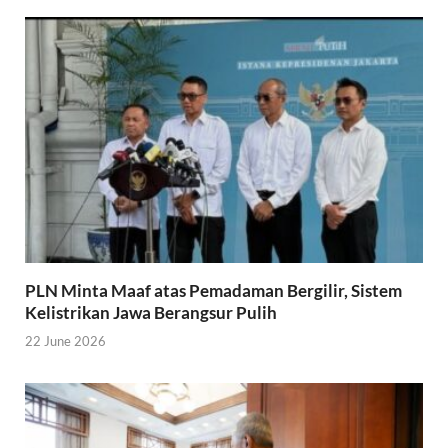
PLN Minta Maaf atas Pemadaman Bergilir, Sistem
Kelistrikan Jawa Berangsur Pulih
22 June 2026