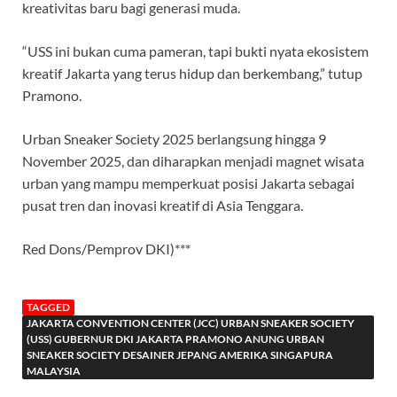
kreativitas baru bagi generasi muda.
“USS ini bukan cuma pameran, tapi bukti nyata ekosistem
kreatif Jakarta yang terus hidup dan berkembang,” tutup
Pramono.
Urban Sneaker Society 2025 berlangsung hingga 9
November 2025, dan diharapkan menjadi magnet wisata
urban yang mampu memperkuat posisi Jakarta sebagai
pusat tren dan inovasi kreatif di Asia Tenggara.
Red Dons/Pemprov DKI)***
TAGGED
JAKARTA CONVENTION CENTER (JCC) URBAN SNEAKER SOCIETY
(USS) GUBERNUR DKI JAKARTA PRAMONO ANUNG URBAN
SNEAKER SOCIETY DESAINER JEPANG AMERIKA SINGAPURA
MALAYSIA