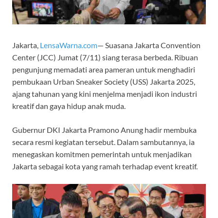
Jakarta,
LensaWarna.com
— Suasana Jakarta Convention
Center (JCC) Jumat (7/11) siang terasa berbeda. Ribuan
pengunjung memadati area pameran untuk menghadiri
pembukaan Urban Sneaker Society (USS) Jakarta 2025,
ajang tahunan yang kini menjelma menjadi ikon industri
kreatif dan gaya hidup anak muda.
Gubernur DKI Jakarta Pramono Anung hadir membuka
secara resmi kegiatan tersebut. Dalam sambutannya, ia
menegaskan komitmen pemerintah untuk menjadikan
Jakarta sebagai kota yang ramah terhadap event kreatif.