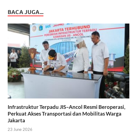
BACA JUGA...
Infrastruktur Terpadu JIS–Ancol Resmi Beroperasi,
Perkuat Akses Transportasi dan Mobilitas Warga
Jakarta
23 June 2026