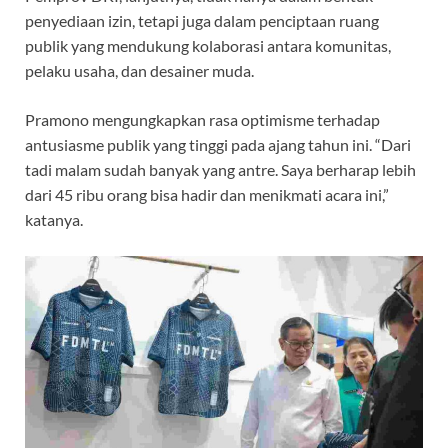
penyediaan izin, tetapi juga dalam penciptaan ruang
publik yang mendukung kolaborasi antara komunitas,
pelaku usaha, dan desainer muda.
Pramono mengungkapkan rasa optimisme terhadap
antusiasme publik yang tinggi pada ajang tahun ini. “Dari
tadi malam sudah banyak yang antre. Saya berharap lebih
dari 45 ribu orang bisa hadir dan menikmati acara ini,”
katanya.