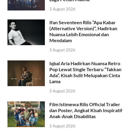
3 August 2026
Ifan Seventeen Rilis “Apa Kabar
(Alternative Version)”, Hadirkan
Nuansa Lebih Emosional dan
Mendalam
3 August 2026
Iqbal Aria Hadirkan Nuansa Retro
Pop Lewat Single Terbaru “Takkan
Ada”, Kisah Sulit Melupakan Cinta
Lama
3 August 2026
Film Istimewa Rilis Official Trailer
dan Poster, Angkat Kisah Inspiratif
Anak-Anak Disabilitas
3 August 2026