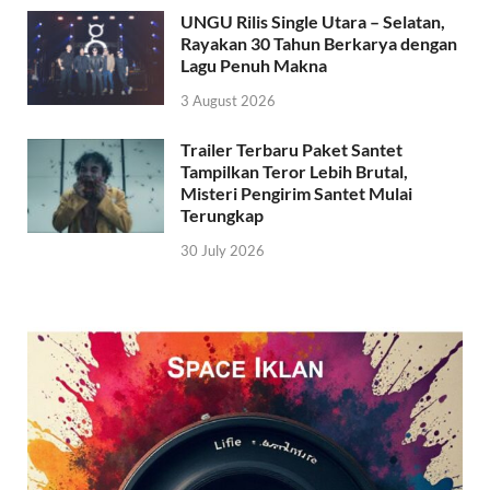
UNGU Rilis Single Utara – Selatan,
Rayakan 30 Tahun Berkarya dengan
Lagu Penuh Makna
3 August 2026
Trailer Terbaru Paket Santet
Tampilkan Teror Lebih Brutal,
Misteri Pengirim Santet Mulai
Terungkap
30 July 2026