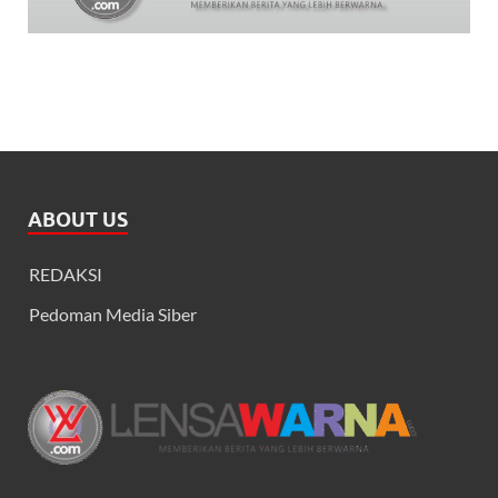
ABOUT US
REDAKSI
Pedoman Media Siber