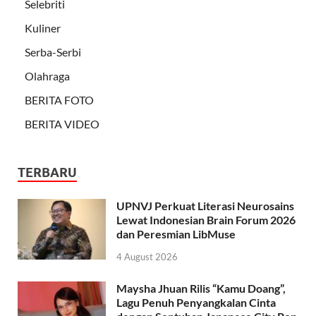
Selebriti
Kuliner
Serba-Serbi
Olahraga
BERITA FOTO
BERITA VIDEO
TERBARU
UPNVJ Perkuat Literasi Neurosains
Lewat Indonesian Brain Forum 2026
dan Peresmian LibMuse
4 August 2026
Maysha Jhuan Rilis “Kamu Doang”,
Lagu Penuh Penyangkalan Cinta