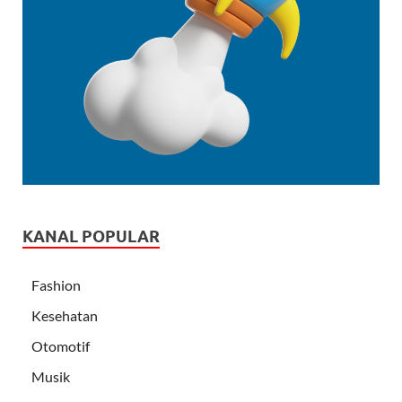
KANAL POPULAR
Fashion
Kesehatan
Otomotif
Musik