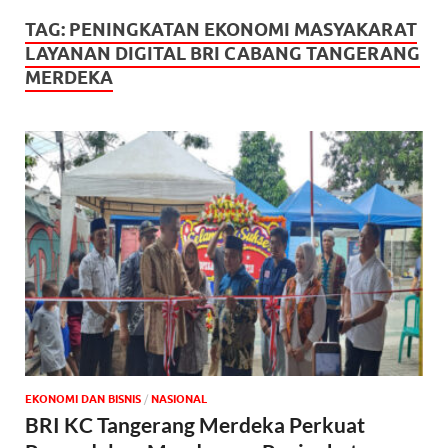
TAG:
PENINGKATAN EKONOMI MASYAKARAT
LAYANAN DIGITAL BRI CABANG TANGERANG
MERDEKA
EKONOMI DAN BISNIS
/
NASIONAL
BRI KC Tangerang Merdeka Perkuat