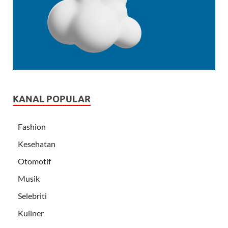
KANAL POPULAR
Fashion
Kesehatan
Otomotif
Musik
Selebriti
Kuliner