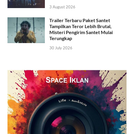
3 August 2026
Trailer Terbaru Paket Santet
Tampilkan Teror Lebih Brutal,
Misteri Pengirim Santet Mulai
Terungkap
30 July 2026