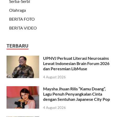
Serba-Serbi
Olahraga
BERITA FOTO
BERITA VIDEO
TERBARU
UPNVJ Perkuat Literasi Neurosains
Lewat Indonesian Brain Forum 2026
dan Peresmian LibMuse
4 August 2026
Maysha Jhuan Rilis “Kamu Doang”,
Lagu Penuh Penyangkalan Cinta
dengan Sentuhan Japanese City Pop
4 August 2026