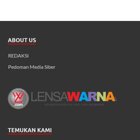
ABOUT US
REDAKSI
Pedoman Media Siber
TEMUKAN KAMI