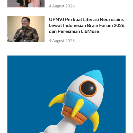
4 August 2026
UPNVJ Perkuat Literasi Neurosains
Lewat Indonesian Brain Forum 2026
dan Peresmian LibMuse
4 August 2026