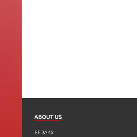
ABOUT US
REDAKSI