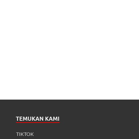
TEMUKAN KAMI
TIKTOK