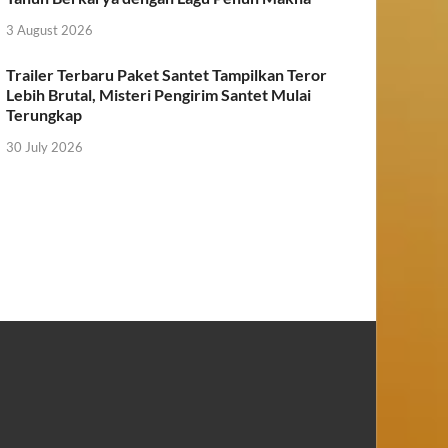
3 August 2026
Trailer Terbaru Paket Santet Tampilkan Teror
Lebih Brutal, Misteri Pengirim Santet Mulai
Terungkap
30 July 2026