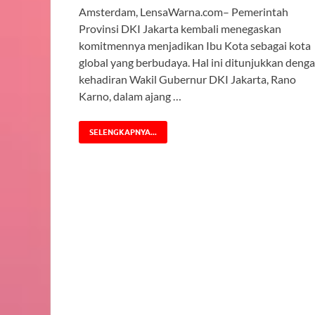
Amsterdam, LensaWarna.com– Pemerintah
Provinsi DKI Jakarta kembali menegaskan
komitmennya menjadikan Ibu Kota sebagai kota
global yang berbudaya. Hal ini ditunjukkan deng
kehadiran Wakil Gubernur DKI Jakarta, Rano
Karno, dalam ajang …
SELENGKAPNYA...