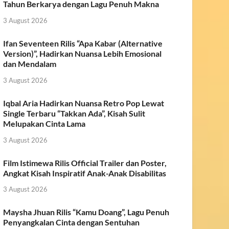
Tahun Berkarya dengan Lagu Penuh Makna
3 August 2026
Ifan Seventeen Rilis “Apa Kabar (Alternative
Version)”, Hadirkan Nuansa Lebih Emosional
dan Mendalam
3 August 2026
Iqbal Aria Hadirkan Nuansa Retro Pop Lewat
Single Terbaru “Takkan Ada”, Kisah Sulit
Melupakan Cinta Lama
3 August 2026
Film Istimewa Rilis Official Trailer dan Poster,
Angkat Kisah Inspiratif Anak-Anak Disabilitas
3 August 2026
Maysha Jhuan Rilis “Kamu Doang”, Lagu Penuh
Penyangkalan Cinta dengan Sentuhan