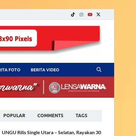
RITA FOTO
BERITA VIDEO
POPULAR
COMMENTS
TAGS
UNGU Rilis Single Utara – Selatan, Rayakan 30