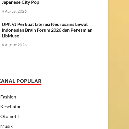
Japanese City Pop
4 August 2026
UPNVJ Perkuat Literasi Neurosains Lewat
Indonesian Brain Forum 2026 dan Peresmian
LibMuse
4 August 2026
KANAL POPULAR
Fashion
Kesehatan
Otomotif
Musik