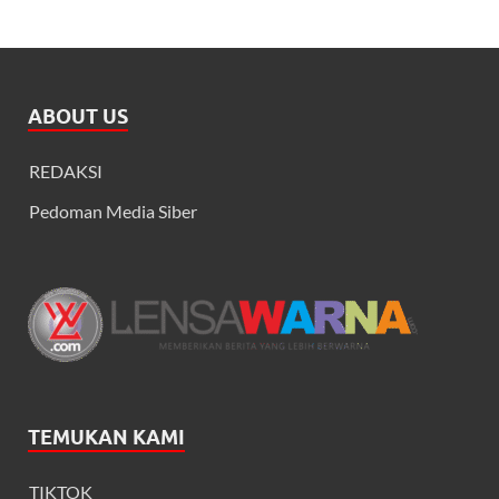
ABOUT US
REDAKSI
Pedoman Media Siber
TEMUKAN KAMI
TIKTOK