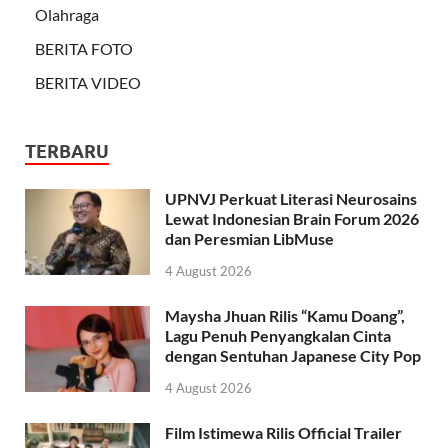
Olahraga
BERITA FOTO
BERITA VIDEO
TERBARU
UPNVJ Perkuat Literasi Neurosains
Lewat Indonesian Brain Forum 2026
dan Peresmian LibMuse
4 August 2026
Maysha Jhuan Rilis “Kamu Doang”,
Lagu Penuh Penyangkalan Cinta
dengan Sentuhan Japanese City Pop
4 August 2026
Film Istimewa Rilis Official Trailer