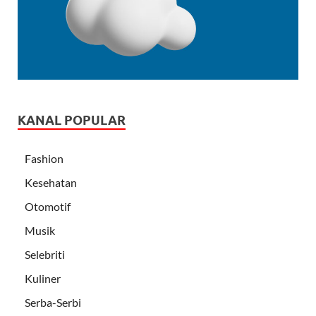
KANAL POPULAR
Fashion
Kesehatan
Otomotif
Musik
Selebriti
Kuliner
Serba-Serbi