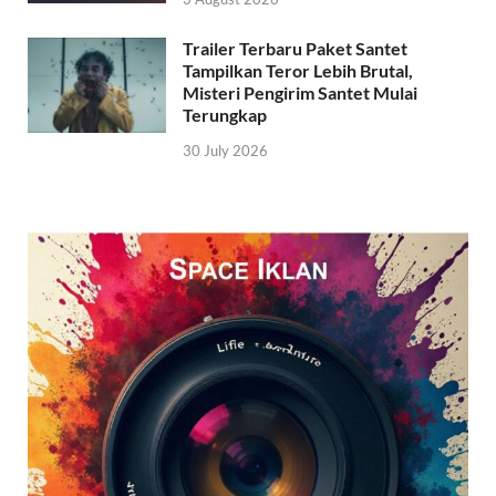
Trailer Terbaru Paket Santet
Tampilkan Teror Lebih Brutal,
Misteri Pengirim Santet Mulai
Terungkap
30 July 2026