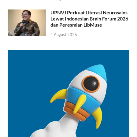
UPNVJ Perkuat Literasi Neurosains
Lewat Indonesian Brain Forum 2026
dan Peresmian LibMuse
4 August 2026