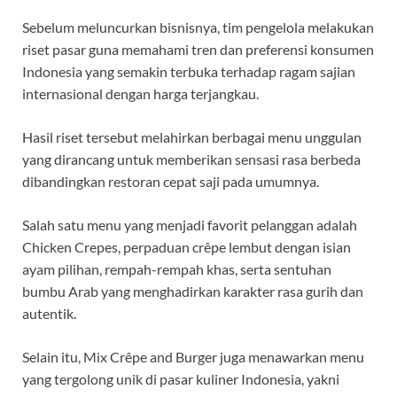
Sebelum meluncurkan bisnisnya, tim pengelola melakukan
riset pasar guna memahami tren dan preferensi konsumen
Indonesia yang semakin terbuka terhadap ragam sajian
internasional dengan harga terjangkau.
Hasil riset tersebut melahirkan berbagai menu unggulan
yang dirancang untuk memberikan sensasi rasa berbeda
dibandingkan restoran cepat saji pada umumnya.
Salah satu menu yang menjadi favorit pelanggan adalah
Chicken Crepes, perpaduan crêpe lembut dengan isian
ayam pilihan, rempah-rempah khas, serta sentuhan
bumbu Arab yang menghadirkan karakter rasa gurih dan
autentik.
Selain itu, Mix Crêpe and Burger juga menawarkan menu
yang tergolong unik di pasar kuliner Indonesia, yakni