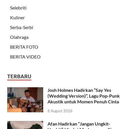
Selebriti
Kuliner
Serba-Serbi
Olahraga
BERITA FOTO
BERITA VIDEO
TERBARU
Josh Holmes Hadirkan “Say Yes
(Wedding Version)”, Lagu Pop-Punk
Akustik untuk Momen Penuh Cinta
8 August 2026
Afan Hadirkan “Jangan Ungkit-