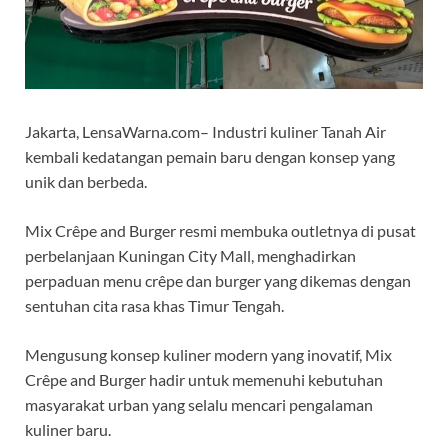
Jakarta, LensaWa
rna.com– Industri kuliner Tanah Air
kembali kedatangan pemain baru dengan konsep yang
unik dan berbeda.
Mix Crêpe and Burger resmi membuka outletnya di pusat
perbelanjaan Kuningan City Mall, menghadirkan
perpaduan menu crêpe dan burger yang dikemas dengan
sentuhan cita rasa khas Timur Tengah.
Mengusung konsep kuliner modern yang inovatif, Mix
Crêpe and Burger hadir untuk memenuhi kebutuhan
masyarakat urban yang selalu mencari pengalaman
kuliner baru.