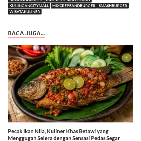
KUNINGANCITYMALL
MIXCREPEANDBURGER
SMASHBURGER
WISATAKULINER
BACA JUGA...
Pecak Ikan Nila, Kuliner Khas Betawi yang
Menggugah Selera dengan Sensasi Pedas Segar