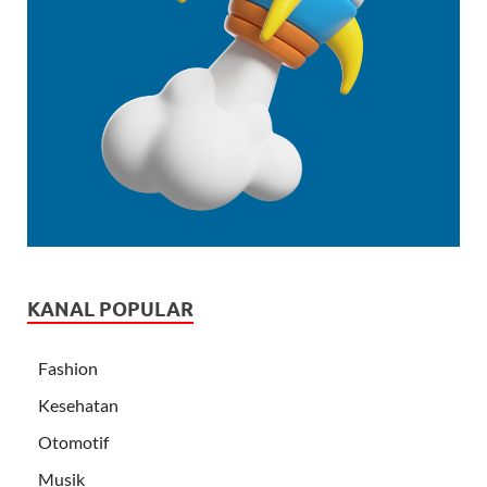
KANAL POPULAR
Fashion
Kesehatan
Otomotif
Musik