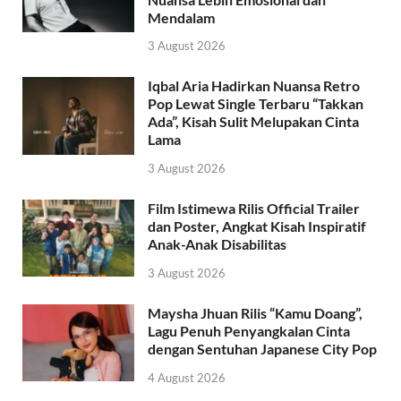
Mendalam
3 August 2026
Iqbal Aria Hadirkan Nuansa Retro
Pop Lewat Single Terbaru “Takkan
Ada”, Kisah Sulit Melupakan Cinta
Lama
3 August 2026
Film Istimewa Rilis Official Trailer
dan Poster, Angkat Kisah Inspiratif
Anak-Anak Disabilitas
3 August 2026
Maysha Jhuan Rilis “Kamu Doang”,
Lagu Penuh Penyangkalan Cinta
dengan Sentuhan Japanese City Pop
4 August 2026