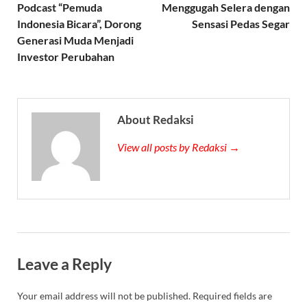
Podcast “Pemuda
Menggugah Selera dengan
Indonesia Bicara”, Dorong
Sensasi Pedas Segar
Generasi Muda Menjadi
Investor Perubahan
About Redaksi
View all posts by Redaksi →
Leave a Reply
Your email address will not be published.
Required fields are