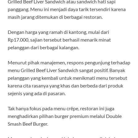
Grilled Beef Liver Sandwich atau sandwich hati sapi
panggang. Menu ini menjadi daya tarik tersendiri karena
masih jarang ditemukan di berbagai restoran.
Dengan harga yang ramah di kantong, mulai dari
Rp17.000, sajian tersebut berhasil menarik minat
pelanggan dari berbagai kalangan.
Menurut pihak manajemen, respons pengunjung terhadap
menu Grilled Beef Liver Sandwich sangat positif. Banyak
pelanggan yang kembali untuk menikmati menu tersebut
karena cita rasanya yang khas dan berbeda dari produk
sejenis yang ada di pasaran.
Tak hanya fokus pada menu crêpe, restoran ini juga
menghadirkan pilihan burger premium melalui Double
Smash Beef Burger.