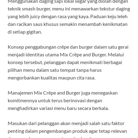
Menggunakan daging sapi lokal segar yang diolah dengan
teknik smash burger, menu ini menawarkan tekstur daging
yang lebih juicy dengan rasa yang kaya. Paduan keju leleh
dan racikan saus khusus semakin menambah kenikmatan
di setiap gigitan.
Konsep penggabungan crêpe dan burger dalam satu gerai
menjadi identitas utama Mix Crêpe and Burger. Melalui
konsep tersebut, pelanggan dapat menikmati berbagai
pilihan menu dalam satu tempat tanpa harus
mengorbankan kualitas maupun cita rasa.
Manajemen Mix Crêpe and Burger juga menegaskan
komitmennya untuk terus berinovasi dengan
menghadirkan variasi menu baru secara berkala.
Masukan dari pelanggan akan menjadi salah satu faktor
penting dalam pengembangan produk agar tetap relevan