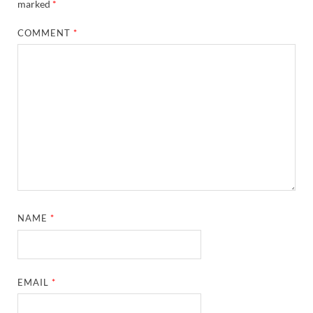
marked
*
COMMENT
*
NAME
*
EMAIL
*