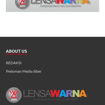
ABOUT US
REDAKSI
Pedoman Media Siber