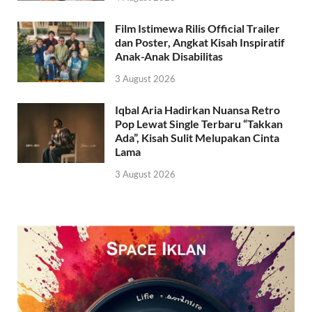
Film Istimewa Rilis Official Trailer
dan Poster, Angkat Kisah Inspiratif
Anak-Anak Disabilitas
3 August 2026
Iqbal Aria Hadirkan Nuansa Retro
Pop Lewat Single Terbaru “Takkan
Ada”, Kisah Sulit Melupakan Cinta
Lama
3 August 2026