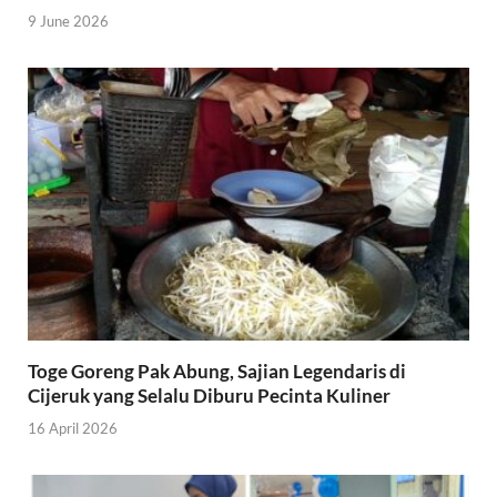
9 June 2026
Toge Goreng Pak Abung, Sajian Legendaris di
Cijeruk yang Selalu Diburu Pecinta Kuliner
16 April 2026