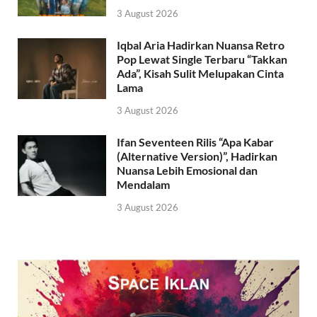
3 August 2026
Iqbal Aria Hadirkan Nuansa Retro
Pop Lewat Single Terbaru “Takkan
Ada”, Kisah Sulit Melupakan Cinta
Lama
3 August 2026
Ifan Seventeen Rilis “Apa Kabar
(Alternative Version)”, Hadirkan
Nuansa Lebih Emosional dan
Mendalam
3 August 2026