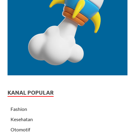
KANAL POPULAR
Fashion
Kesehatan
Otomotif