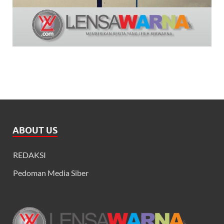
ABOUT US
REDAKSI
Pedoman Media Siber