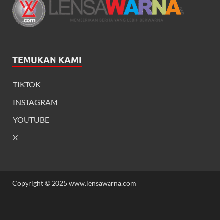
TEMUKAN KAMI
TIKTOK
INSTAGRAM
YOUTUBE
X
Copyright © 2025 www.lensawarna.com