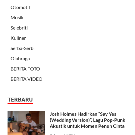
Otomotif
Musik
Selebriti
Kuliner
Serba-Serbi
Olahraga
BERITA FOTO
BERITA VIDEO
TERBARU
Josh Holmes Hadirkan “Say Yes
(Wedding Version)”, Lagu Pop-Punk
Akustik untuk Momen Penuh Cinta