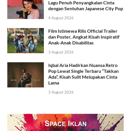
Lagu Penuh Penyangkalan Cinta
dengan Sentuhan Japanese City Pop
4 August 2026
Film Istimewa Rilis Official Trailer
dan Poster, Angkat Kisah Inspiratif
Anak-Anak Disabilitas
3 August 2026
Iqbal Aria Hadirkan Nuansa Retro
Pop Lewat Single Terbaru “Takkan
Ada”, Kisah Sulit Melupakan Cinta
Lama
3 August 2026