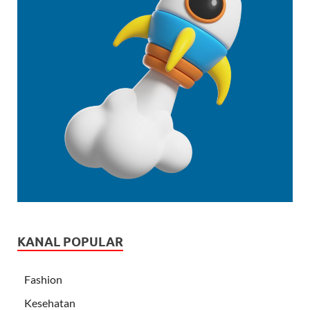
KANAL POPULAR
Fashion
Kesehatan