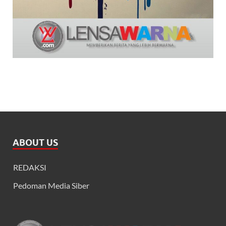
ABOUT US
REDAKSI
Pedoman Media Siber