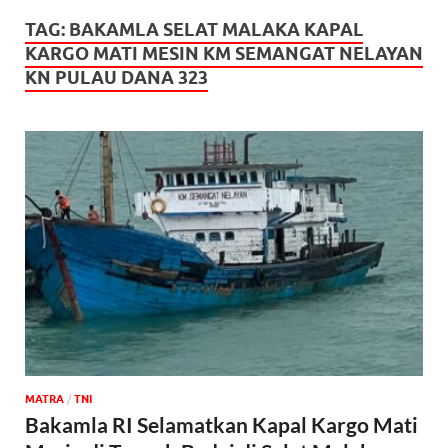
TAG:
BAKAMLA SELAT MALAKA KAPAL
KARGO MATI MESIN KM SEMANGAT NELAYAN
KN PULAU DANA 323
MATRA
/
TNI
Bakamla RI Selamatkan Kapal Kargo Mati