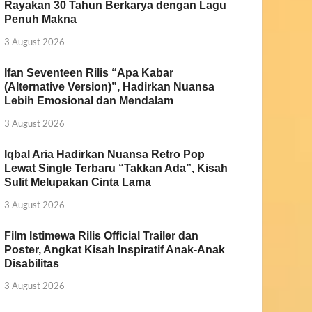
Rayakan 30 Tahun Berkarya dengan Lagu
Penuh Makna
3 August 2026
Ifan Seventeen Rilis “Apa Kabar
(Alternative Version)”, Hadirkan Nuansa
Lebih Emosional dan Mendalam
3 August 2026
Iqbal Aria Hadirkan Nuansa Retro Pop
Lewat Single Terbaru “Takkan Ada”, Kisah
Sulit Melupakan Cinta Lama
3 August 2026
Film Istimewa Rilis Official Trailer dan
Poster, Angkat Kisah Inspiratif Anak-Anak
Disabilitas
3 August 2026