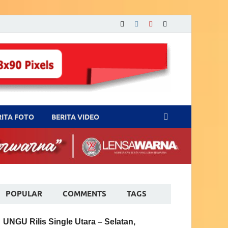
RITA FOTO
BERITA VIDEO
POPULAR
COMMENTS
TAGS
UNGU Rilis Single Utara – Selatan,