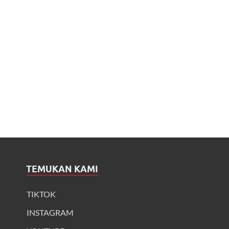
TEMUKAN KAMI
TIKTOK
INSTAGRAM