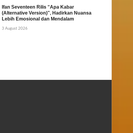
Ifan Seventeen Rilis “Apa Kabar
(Alternative Version)”, Hadirkan Nuansa
Lebih Emosional dan Mendalam
3 August 2026