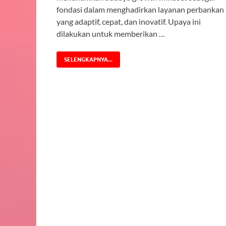
fondasi dalam menghadirkan layanan perbankan
yang adaptif, cepat, dan inovatif. Upaya ini
dilakukan untuk memberikan …
SELENGKAPNYA...