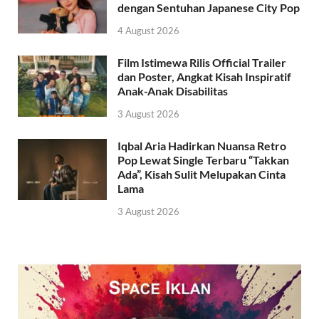
dengan Sentuhan Japanese City Pop
4 August 2026
Film Istimewa Rilis Official Trailer
dan Poster, Angkat Kisah Inspiratif
Anak-Anak Disabilitas
3 August 2026
Iqbal Aria Hadirkan Nuansa Retro
Pop Lewat Single Terbaru “Takkan
Ada”, Kisah Sulit Melupakan Cinta
Lama
3 August 2026