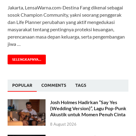
Jakarta, LensaWarna.com-Destina Fang dikenal sebagai
sosok Champion Community, yakni seorang penggerak
dan Life Planner perubahan yang aktif mengedukasi
masyarakat tentang pentingnya proteksi keuangan,
perencanaan masa depan keluarga, serta pengembangan
jiwa …
SELENGKAPNYA...
POPULAR
COMMENTS
TAGS
Josh Holmes Hadirkan “Say Yes
(Wedding Version)”, Lagu Pop-Punk
Akustik untuk Momen Penuh Cinta
8 August 2026