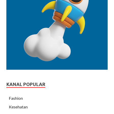
KANAL POPULAR
Fashion
Kesehatan