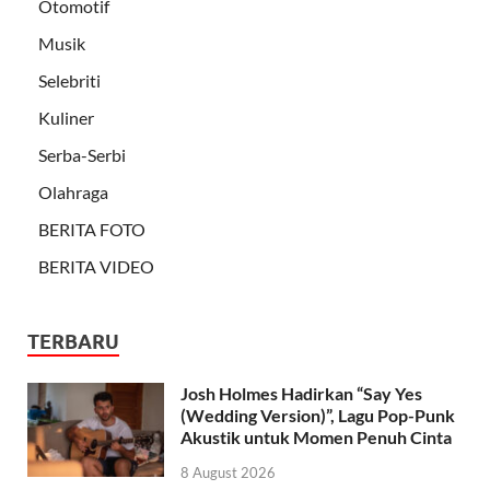
Otomotif
Musik
Selebriti
Kuliner
Serba-Serbi
Olahraga
BERITA FOTO
BERITA VIDEO
TERBARU
Josh Holmes Hadirkan “Say Yes
(Wedding Version)”, Lagu Pop-Punk
Akustik untuk Momen Penuh Cinta
8 August 2026