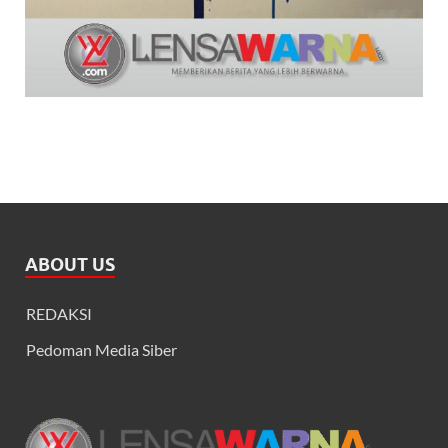
ABOUT US
REDAKSI
Pedoman Media Siber