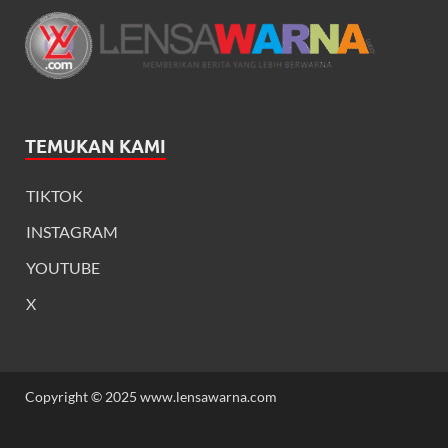
TEMUKAN KAMI
TIKTOK
INSTAGRAM
YOUTUBE
X
Copyright © 2025 www.lensawarna.com