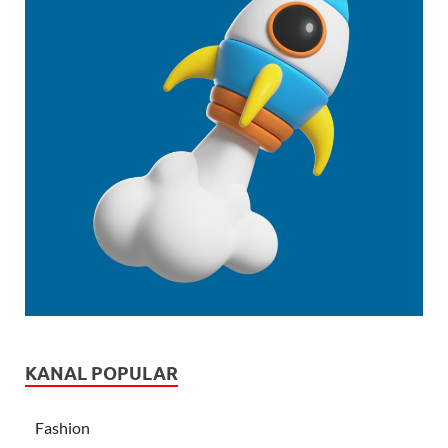
KANAL POPULAR
Fashion