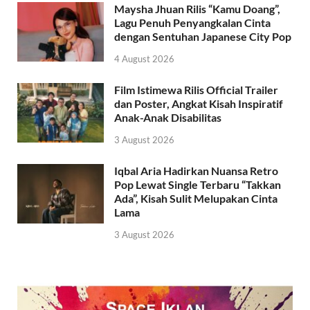
Maysha Jhuan Rilis “Kamu Doang”,
Lagu Penuh Penyangkalan Cinta
dengan Sentuhan Japanese City Pop
4 August 2026
Film Istimewa Rilis Official Trailer
dan Poster, Angkat Kisah Inspiratif
Anak-Anak Disabilitas
3 August 2026
Iqbal Aria Hadirkan Nuansa Retro
Pop Lewat Single Terbaru “Takkan
Ada”, Kisah Sulit Melupakan Cinta
Lama
3 August 2026