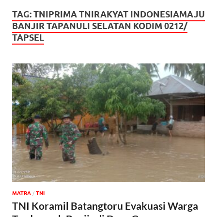
TAG:
TNIPRIMA TNIRAKYAT INDONESIAMAJU
BANJIR TAPANULI SELATAN KODIM 0212/
TAPSEL
MATRA
/
TNI
TNI Koramil Batangtoru Evakuasi Warga