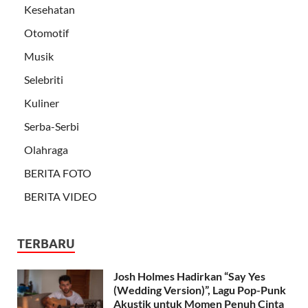
Kesehatan
Otomotif
Musik
Selebriti
Kuliner
Serba-Serbi
Olahraga
BERITA FOTO
BERITA VIDEO
TERBARU
Josh Holmes Hadirkan “Say Yes
(Wedding Version)”, Lagu Pop-Punk
Akustik untuk Momen Penuh Cinta