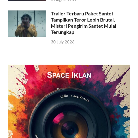
Trailer Terbaru Paket Santet
Tampilkan Teror Lebih Brutal,
Misteri Pengirim Santet Mulai
Terungkap
30 July 2026