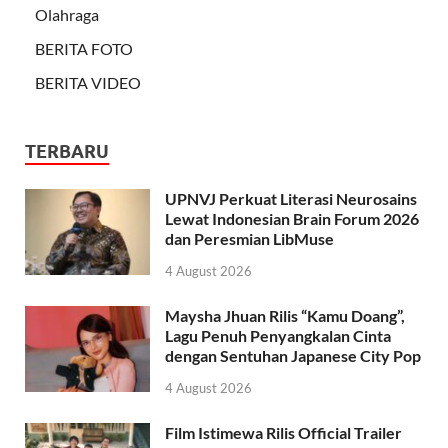
Olahraga
BERITA FOTO
BERITA VIDEO
TERBARU
UPNVJ Perkuat Literasi Neurosains
Lewat Indonesian Brain Forum 2026
dan Peresmian LibMuse
4 August 2026
Maysha Jhuan Rilis “Kamu Doang”,
Lagu Penuh Penyangkalan Cinta
dengan Sentuhan Japanese City Pop
4 August 2026
Film Istimewa Rilis Official Trailer