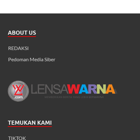
ABOUT US
REDAKSI
Pedoman Media Siber
TEMUKAN KAMI
TIKTOK