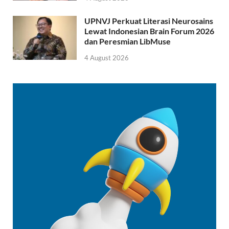
UPNVJ Perkuat Literasi Neurosains
Lewat Indonesian Brain Forum 2026
dan Peresmian LibMuse
4 August 2026