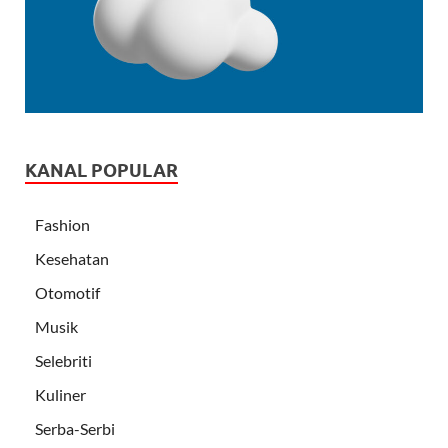
KANAL POPULAR
Fashion
Kesehatan
Otomotif
Musik
Selebriti
Kuliner
Serba-Serbi