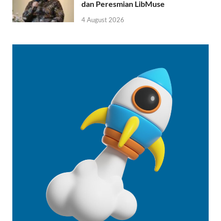
dan Peresmian LibMuse
4 August 2026