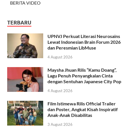
BERITA VIDEO
TERBARU
UPNVJ Perkuat Literasi Neurosains
Lewat Indonesian Brain Forum 2026
dan Peresmian LibMuse
4 August 2026
Maysha Jhuan Rilis “Kamu Doang”,
Lagu Penuh Penyangkalan Cinta
dengan Sentuhan Japanese City Pop
4 August 2026
Film Istimewa Rilis Official Trailer
dan Poster, Angkat Kisah Inspiratif
Anak-Anak Disabilitas
3 August 2026