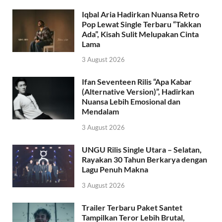
Iqbal Aria Hadirkan Nuansa Retro
Pop Lewat Single Terbaru “Takkan
Ada”, Kisah Sulit Melupakan Cinta
Lama
3 August 2026
Ifan Seventeen Rilis “Apa Kabar
(Alternative Version)”, Hadirkan
Nuansa Lebih Emosional dan
Mendalam
3 August 2026
UNGU Rilis Single Utara – Selatan,
Rayakan 30 Tahun Berkarya dengan
Lagu Penuh Makna
3 August 2026
Trailer Terbaru Paket Santet
Tampilkan Teror Lebih Brutal,