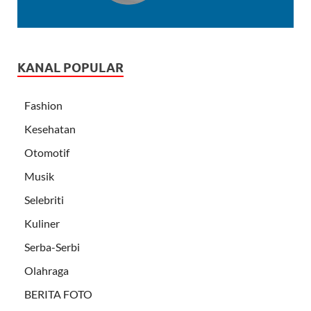
KANAL POPULAR
Fashion
Kesehatan
Otomotif
Musik
Selebriti
Kuliner
Serba-Serbi
Olahraga
BERITA FOTO