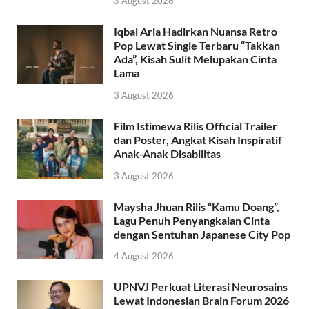
3 August 2026
Iqbal Aria Hadirkan Nuansa Retro
Pop Lewat Single Terbaru “Takkan
Ada”, Kisah Sulit Melupakan Cinta
Lama
3 August 2026
Film Istimewa Rilis Official Trailer
dan Poster, Angkat Kisah Inspiratif
Anak-Anak Disabilitas
3 August 2026
Maysha Jhuan Rilis “Kamu Doang”,
Lagu Penuh Penyangkalan Cinta
dengan Sentuhan Japanese City Pop
4 August 2026
UPNVJ Perkuat Literasi Neurosains
Lewat Indonesian Brain Forum 2026