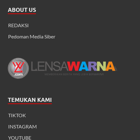
ABOUT US
REDAKSI
Pedoman Media Siber
TEMUKAN KAMI
TIKTOK
INSTAGRAM
YOUTUBE