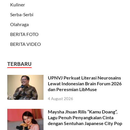
Kuliner
Serba-Serbi
Olahraga
BERITA FOTO
BERITA VIDEO
TERBARU
UPNVJ Perkuat Literasi Neurosains
Lewat Indonesian Brain Forum 2026
dan Peresmian LibMuse
4 August 2026
Maysha Jhuan Rilis “Kamu Doang”,
Lagu Penuh Penyangkalan Cinta
dengan Sentuhan Japanese City Pop