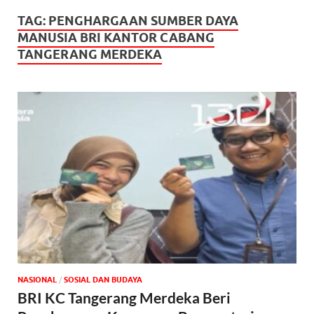
TAG:
PENGHARGAAN SUMBER DAYA
MANUSIA BRI KANTOR CABANG
TANGERANG MERDEKA
NASIONAL
/
SOSIAL DAN BUDAYA
BRI KC Tangerang Merdeka Beri