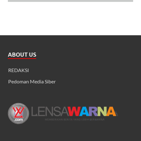
ABOUT US
REDAKSI
Pedoman Media Siber