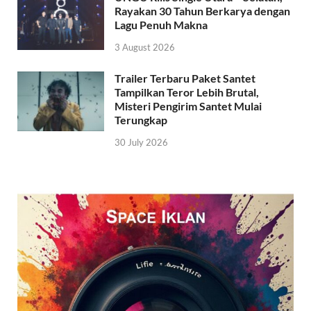
Rayakan 30 Tahun Berkarya dengan
Lagu Penuh Makna
3 August 2026
Trailer Terbaru Paket Santet
Tampilkan Teror Lebih Brutal,
Misteri Pengirim Santet Mulai
Terungkap
30 July 2026