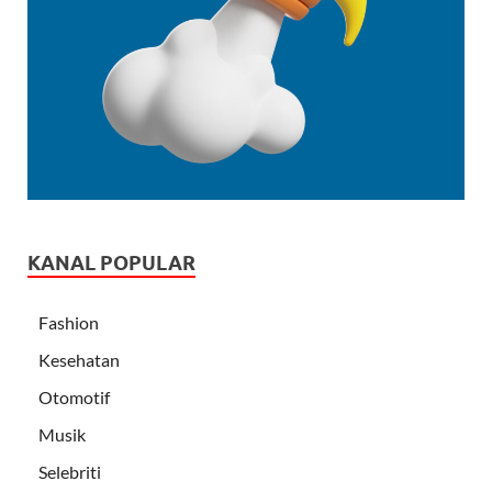
KANAL POPULAR
Fashion
Kesehatan
Otomotif
Musik
Selebriti