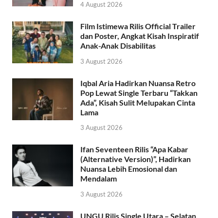
4 August 2026
Film Istimewa Rilis Official Trailer
dan Poster, Angkat Kisah Inspiratif
Anak-Anak Disabilitas
3 August 2026
Iqbal Aria Hadirkan Nuansa Retro
Pop Lewat Single Terbaru “Takkan
Ada”, Kisah Sulit Melupakan Cinta
Lama
3 August 2026
Ifan Seventeen Rilis “Apa Kabar
(Alternative Version)”, Hadirkan
Nuansa Lebih Emosional dan
Mendalam
3 August 2026
UNGU Rilis Single Utara – Selatan,