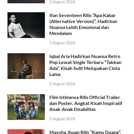
3 August 2026
Ifan Seventeen Rilis “Apa Kabar
(Alternative Version)”, Hadirkan
Nuansa Lebih Emosional dan
Mendalam
3 August 2026
Iqbal Aria Hadirkan Nuansa Retro
Pop Lewat Single Terbaru “Takkan
Ada”, Kisah Sulit Melupakan Cinta
Lama
3 August 2026
Film Istimewa Rilis Official Trailer
dan Poster, Angkat Kisah Inspiratif
Anak-Anak Disabilitas
3 August 2026
Maysha Jhuan Rilis “Kamu Doang”,