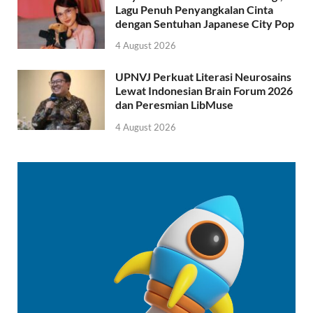
Lagu Penuh Penyangkalan Cinta
dengan Sentuhan Japanese City Pop
4 August 2026
UPNVJ Perkuat Literasi Neurosains
Lewat Indonesian Brain Forum 2026
dan Peresmian LibMuse
4 August 2026