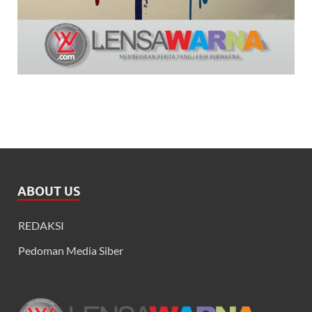
ABOUT US
REDAKSI
Pedoman Media Siber