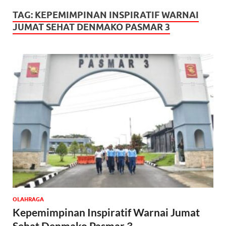
TAG:
KEPEMIMPINAN INSPIRATIF WARNAI
JUMAT SEHAT DENMAKO PASMAR 3
OLAHRAGA
Kepemimpinan Inspiratif Warnai Jumat
Sehat Denmako Pasmar 3