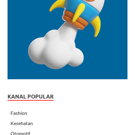
KANAL POPULAR
Fashion
Kesehatan
Otomotif