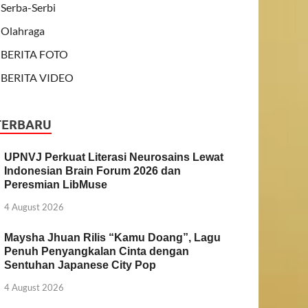
Serba-Serbi
Olahraga
BERITA FOTO
BERITA VIDEO
TERBARU
UPNVJ Perkuat Literasi Neurosains Lewat
Indonesian Brain Forum 2026 dan
Peresmian LibMuse
4 August 2026
Maysha Jhuan Rilis “Kamu Doang”, Lagu
Penuh Penyangkalan Cinta dengan
Sentuhan Japanese City Pop
4 August 2026