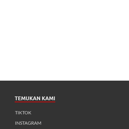
TEMUKAN KAMI
TIKTOK
INSTAGRAM