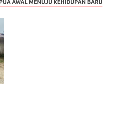
PAPUA AWAL MENUJU KEHIDUPAN BARU