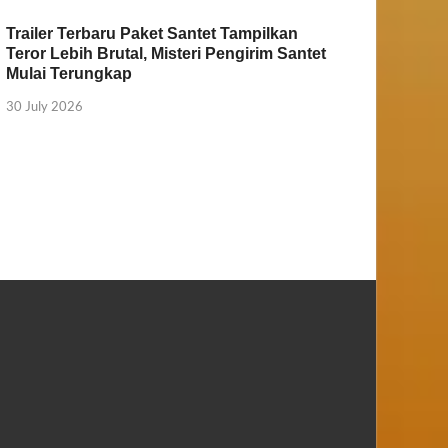
Trailer Terbaru Paket Santet Tampilkan
Teror Lebih Brutal, Misteri Pengirim Santet
Mulai Terungkap
30 July 2026