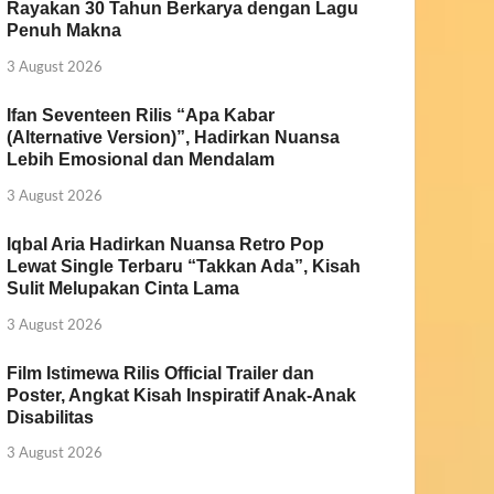
Rayakan 30 Tahun Berkarya dengan Lagu
Penuh Makna
3 August 2026
Ifan Seventeen Rilis “Apa Kabar
(Alternative Version)”, Hadirkan Nuansa
Lebih Emosional dan Mendalam
3 August 2026
Iqbal Aria Hadirkan Nuansa Retro Pop
Lewat Single Terbaru “Takkan Ada”, Kisah
Sulit Melupakan Cinta Lama
3 August 2026
Film Istimewa Rilis Official Trailer dan
Poster, Angkat Kisah Inspiratif Anak-Anak
Disabilitas
3 August 2026