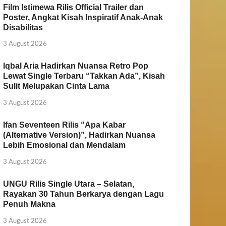
Film Istimewa Rilis Official Trailer dan
Poster, Angkat Kisah Inspiratif Anak-Anak
Disabilitas
3 August 2026
Iqbal Aria Hadirkan Nuansa Retro Pop
Lewat Single Terbaru “Takkan Ada”, Kisah
Sulit Melupakan Cinta Lama
3 August 2026
Ifan Seventeen Rilis “Apa Kabar
(Alternative Version)”, Hadirkan Nuansa
Lebih Emosional dan Mendalam
3 August 2026
UNGU Rilis Single Utara – Selatan,
Rayakan 30 Tahun Berkarya dengan Lagu
Penuh Makna
3 August 2026