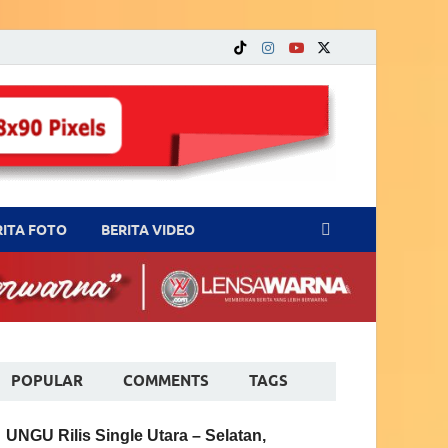
RITA FOTO
BERITA VIDEO
POPULAR
COMMENTS
TAGS
UNGU Rilis Single Utara – Selatan,