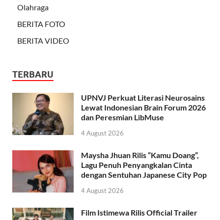
Olahraga
BERITA FOTO
BERITA VIDEO
TERBARU
UPNVJ Perkuat Literasi Neurosains
Lewat Indonesian Brain Forum 2026
dan Peresmian LibMuse
4 August 2026
Maysha Jhuan Rilis “Kamu Doang”,
Lagu Penuh Penyangkalan Cinta
dengan Sentuhan Japanese City Pop
4 August 2026
Film Istimewa Rilis Official Trailer