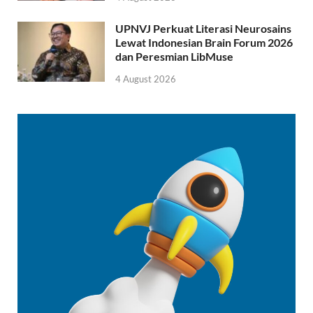
UPNVJ Perkuat Literasi Neurosains
Lewat Indonesian Brain Forum 2026
dan Peresmian LibMuse
4 August 2026