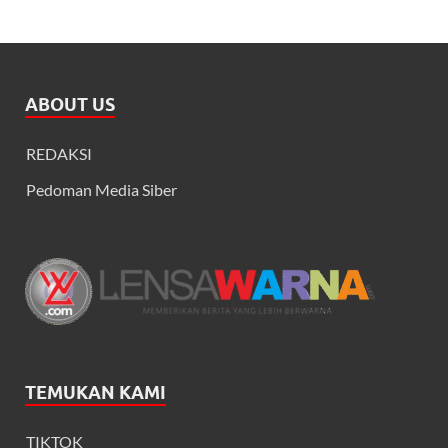
ABOUT US
REDAKSI
Pedoman Media Siber
TEMUKAN KAMI
TIKTOK