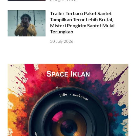
Trailer Terbaru Paket Santet
Tampilkan Teror Lebih Brutal,
Misteri Pengirim Santet Mulai
Terungkap
30 July 2026