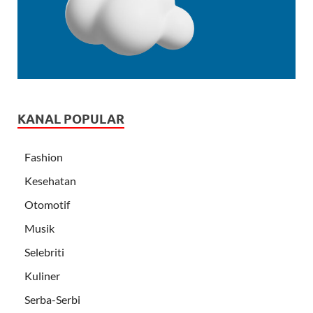
KANAL POPULAR
Fashion
Kesehatan
Otomotif
Musik
Selebriti
Kuliner
Serba-Serbi