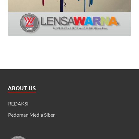
ABOUT US
REDAKSI
Pedoman Media Siber