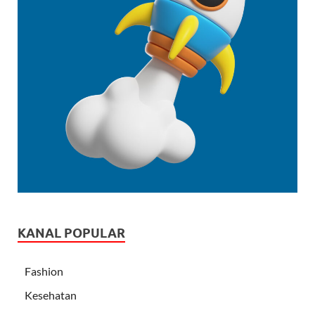
KANAL POPULAR
Fashion
Kesehatan