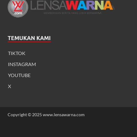
TEMUKAN KAMI
TIKTOK
INSTAGRAM
YOUTUBE
X
Copyright © 2025 www.lensawarna.com