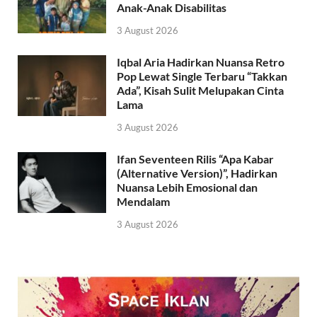
Anak-Anak Disabilitas
3 August 2026
Iqbal Aria Hadirkan Nuansa Retro
Pop Lewat Single Terbaru “Takkan
Ada”, Kisah Sulit Melupakan Cinta
Lama
3 August 2026
Ifan Seventeen Rilis “Apa Kabar
(Alternative Version)”, Hadirkan
Nuansa Lebih Emosional dan
Mendalam
3 August 2026