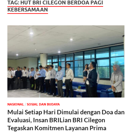
TAG:
HUT BRI CILEGON BERDOA PAGI
KEBERSAMAAN
NASIONAL
/
SOSIAL DAN BUDAYA
Mulai Setiap Hari Dimulai dengan Doa dan
Evaluasi, Insan BRILian BRI Cilegon
Tegaskan Komitmen Layanan Prima