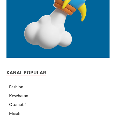
KANAL POPULAR
Fashion
Kesehatan
Otomotif
Musik