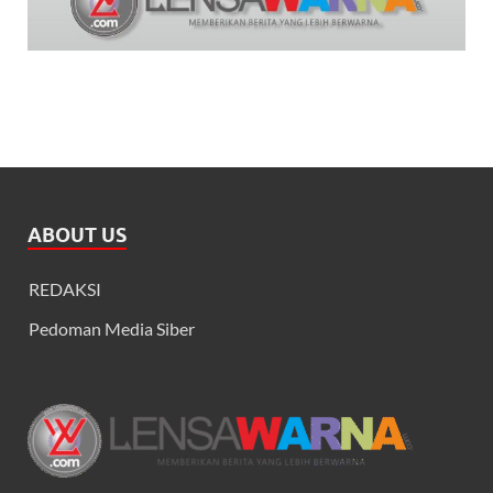
ABOUT US
REDAKSI
Pedoman Media Siber