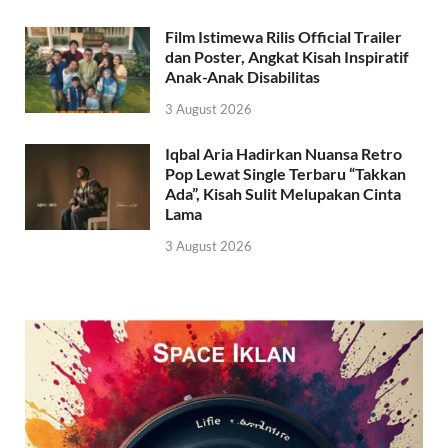
Film Istimewa Rilis Official Trailer
dan Poster, Angkat Kisah Inspiratif
Anak-Anak Disabilitas
3 August 2026
Iqbal Aria Hadirkan Nuansa Retro
Pop Lewat Single Terbaru “Takkan
Ada”, Kisah Sulit Melupakan Cinta
Lama
3 August 2026