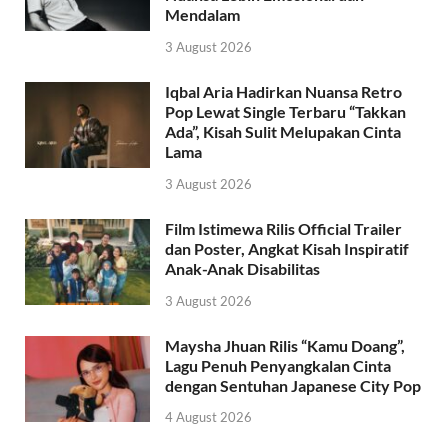
Mendalam
3 August 2026
Iqbal Aria Hadirkan Nuansa Retro
Pop Lewat Single Terbaru “Takkan
Ada”, Kisah Sulit Melupakan Cinta
Lama
3 August 2026
Film Istimewa Rilis Official Trailer
dan Poster, Angkat Kisah Inspiratif
Anak-Anak Disabilitas
3 August 2026
Maysha Jhuan Rilis “Kamu Doang”,
Lagu Penuh Penyangkalan Cinta
dengan Sentuhan Japanese City Pop
4 August 2026