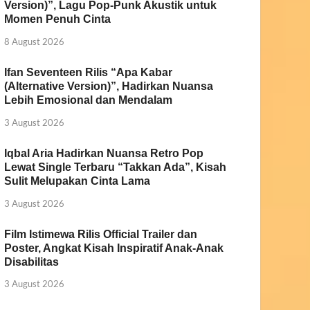
Version)”, Lagu Pop-Punk Akustik untuk
Momen Penuh Cinta
8 August 2026
Ifan Seventeen Rilis “Apa Kabar
(Alternative Version)”, Hadirkan Nuansa
Lebih Emosional dan Mendalam
3 August 2026
Iqbal Aria Hadirkan Nuansa Retro Pop
Lewat Single Terbaru “Takkan Ada”, Kisah
Sulit Melupakan Cinta Lama
3 August 2026
Film Istimewa Rilis Official Trailer dan
Poster, Angkat Kisah Inspiratif Anak-Anak
Disabilitas
3 August 2026