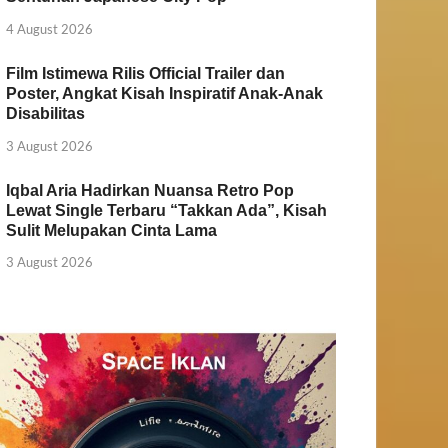
4 August 2026
Film Istimewa Rilis Official Trailer dan
Poster, Angkat Kisah Inspiratif Anak-Anak
Disabilitas
3 August 2026
Iqbal Aria Hadirkan Nuansa Retro Pop
Lewat Single Terbaru “Takkan Ada”, Kisah
Sulit Melupakan Cinta Lama
3 August 2026