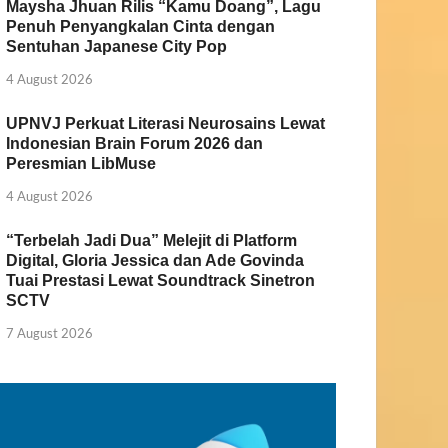
Maysha Jhuan Rilis “Kamu Doang”, Lagu
Penuh Penyangkalan Cinta dengan
Sentuhan Japanese City Pop
4 August 2026
UPNVJ Perkuat Literasi Neurosains Lewat
Indonesian Brain Forum 2026 dan
Peresmian LibMuse
4 August 2026
“Terbelah Jadi Dua” Melejit di Platform
Digital, Gloria Jessica dan Ade Govinda
Tuai Prestasi Lewat Soundtrack Sinetron
SCTV
7 August 2026