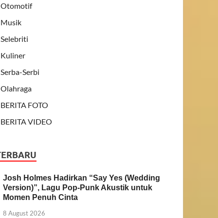
Otomotif
Musik
Selebriti
Kuliner
Serba-Serbi
Olahraga
BERITA FOTO
BERITA VIDEO
TERBARU
Josh Holmes Hadirkan “Say Yes (Wedding
Version)”, Lagu Pop-Punk Akustik untuk
Momen Penuh Cinta
8 August 2026