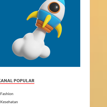
KANAL POPULAR
Fashion
Kesehatan